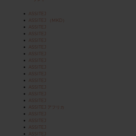
ASSITEJ
ASSITEJ （MKD）
ASSITEJ
ASSITEJ
ASSITEJ
ASSITEJ
ASSITEJ
ASSITEJ
ASSITEJ
ASSITEJ
ASSITEJ
ASSITEJ
ASSITEJ
ASSITEJ
ASSITEJ アフリカ
ASSITEJ
ASSITEJ
ASSITEJ
ASSITEJ