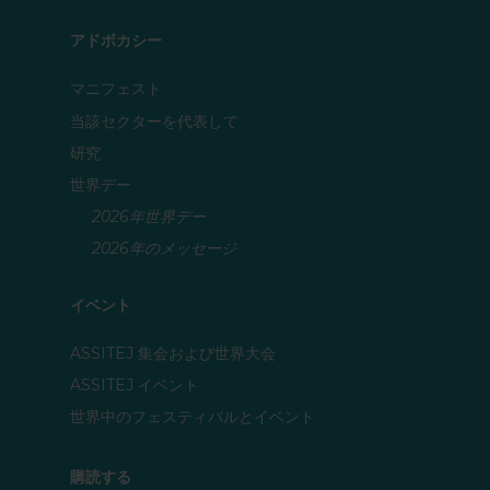
アドボカシー
マニフェスト
当該セクターを代表して
研究
世界デー
2026年世界デー
2026年のメッセージ
イベント
ASSITEJ 集会および世界大会
ASSITEJ イベント
世界中のフェスティバルとイベント
購読する