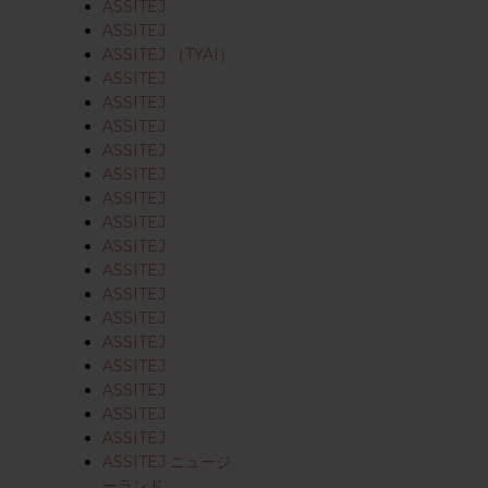
ASSITEJ
ASSITEJ
ASSITEJ （TYAI）
ASSITEJ
ASSITEJ
ASSITEJ
ASSITEJ
ASSITEJ
ASSITEJ
ASSITEJ
ASSITEJ
ASSITEJ
ASSITEJ
ASSITEJ
ASSITEJ
ASSITEJ
ASSITEJ
ASSITEJ
ASSITEJ
ASSITEJ ニュージ
ーランド