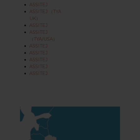
ASSITEJ
ASSITEJ （TYA
UK）
ASSITEJ
ASSITEJ
（TYA/USA）
ASSITEJ
ASSITEJ
ASSITEJ
ASSITEJ
ASSITEJ