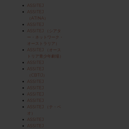
ASSITEJ
ASSITEJ
（ATINA）
ASSITEJ
ASSITEJ （シアタ
ー・ネットワーク・
オーストラリア）
ASSITEJ （オース
トリア青少年劇場）
ASSITEJ
ASSITEJ
（CBTIJ）
ASSITEJ
ASSITEJ
ASSITEJ
ASSITEJ
ASSITEJ （テ・ベ
オ）
ASSITEJ
ASSITEJ