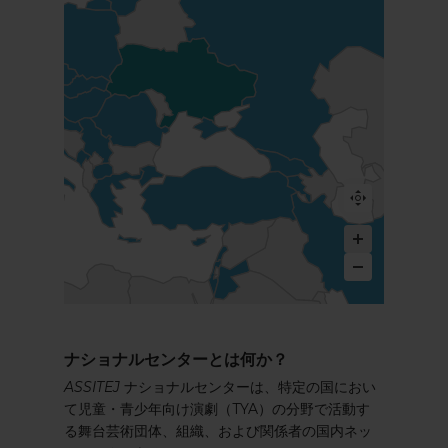
ナショナルセンターとは何か？
ASSITEJ
ナショナルセンターは、特定の国におい
て児童・青少年向け演劇（TYA）の分野で活動す
る舞台芸術団体、組織、および関係者の国内ネッ