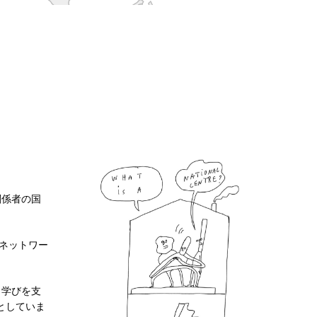
関係者の国
ネットワー
・学びを支
としていま