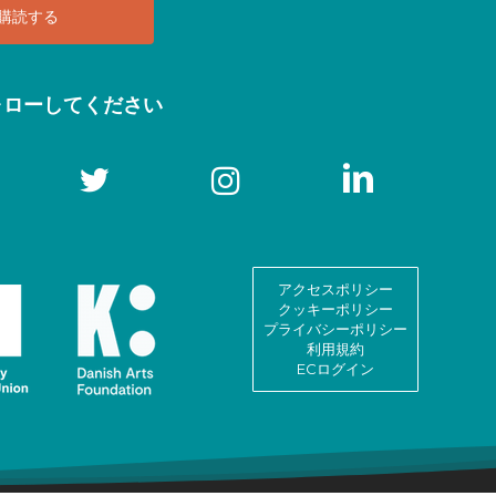
ォローしてください
アクセスポリシー
クッキーポリシー
プライバシーポリシー
利用規約
ECログイン