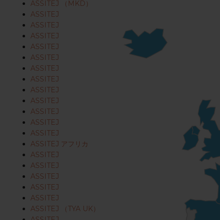
ASSITEJ （MKD）
ASSITEJ
ASSITEJ
ASSITEJ
ASSITEJ
ASSITEJ
ASSITEJ
ASSITEJ
ASSITEJ
ASSITEJ
ASSITEJ
ASSITEJ
ASSITEJ
ASSITEJ アフリカ
ASSITEJ
ASSITEJ
ASSITEJ
ASSITEJ
ASSITEJ
ASSITEJ （TYA UK）
ASSITEJ