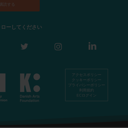
ォローしてください
アクセスポリシー
クッキーポリシー
プライバシーポリシー
利用規約
ECログイン