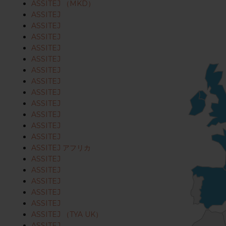
ASSITEJ （MKD）
ASSITEJ
ASSITEJ
ASSITEJ
ASSITEJ
ASSITEJ
ASSITEJ
ASSITEJ
ASSITEJ
ASSITEJ
ASSITEJ
ASSITEJ
ASSITEJ
ASSITEJ アフリカ
ASSITEJ
ASSITEJ
ASSITEJ
ASSITEJ
ASSITEJ
ASSITEJ （TYA UK）
ASSITEJ