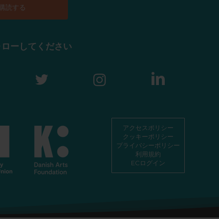
ォローしてください
アクセスポリシー
クッキーポリシー
プライバシーポリシー
利用規約
ECログイン