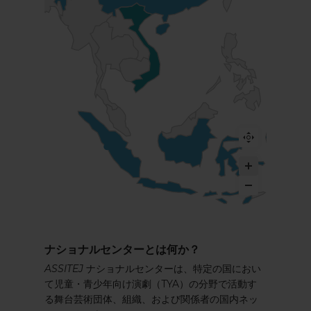
ナショナルセンターとは何か？
ASSITEJ
ナショナルセンターは、特定の国におい
て児童・青少年向け演劇（TYA）の分野で活動す
る舞台芸術団体、組織、および関係者の国内ネッ