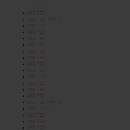
ASSITEJ
ASSITEJ （MKD）
ASSITEJ
ASSITEJ
ASSITEJ
ASSITEJ
ASSITEJ
ASSITEJ
ASSITEJ
ASSITEJ
ASSITEJ
ASSITEJ
ASSITEJ
ASSITEJ
ASSITEJ アフリカ
ASSITEJ
ASSITEJ
ASSITEJ
ASSITEJ