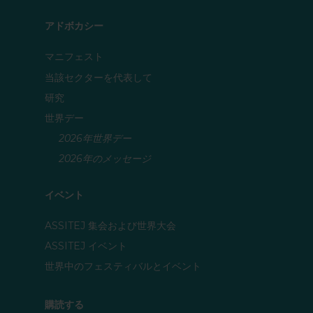
アドボカシー
マニフェスト
当該セクターを代表して
研究
世界デー
2026年世界デー
2026年のメッセージ
イベント
ASSITEJ 集会および世界大会
ASSITEJ イベント
世界中のフェスティバルとイベント
購読する