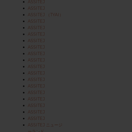
ASSITEJ
ASSITEJ
ASSITEJ （TYAI）
ASSITEJ
ASSITEJ
ASSITEJ
ASSITEJ
ASSITEJ
ASSITEJ
ASSITEJ
ASSITEJ
ASSITEJ
ASSITEJ
ASSITEJ
ASSITEJ
ASSITEJ
ASSITEJ
ASSITEJ
ASSITEJ
ASSITEJ ニュージ
ーランド