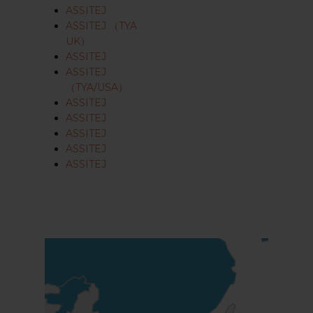
ASSITEJ
ASSITEJ （TYA
UK）
ASSITEJ
ASSITEJ
（TYA/USA）
ASSITEJ
ASSITEJ
ASSITEJ
ASSITEJ
ASSITEJ