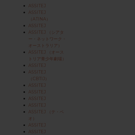
ASSITEJ
ASSITEJ
（ATINA）
ASSITEJ
ASSITEJ （シアタ
ー・ネットワーク・
オーストラリア）
ASSITEJ （オース
トリア青少年劇場）
ASSITEJ
ASSITEJ
（CBTIJ）
ASSITEJ
ASSITEJ
ASSITEJ
ASSITEJ
ASSITEJ （テ・ベ
オ）
ASSITEJ
ASSITEJ