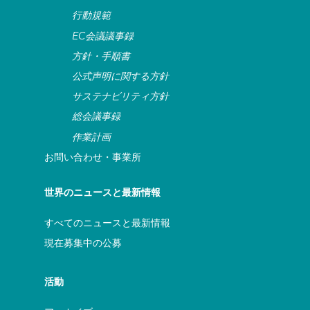
行動規範
EC会議議事録
方針・手順書
公式声明に関する方針
サステナビリティ方針
総会議事録
作業計画
お問い合わせ・事業所
世界のニュースと最新情報
すべてのニュースと最新情報
現在募集中の公募
活動