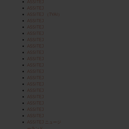
ASSITEJ
ASSITEJ
ASSITEJ （TYAI）
ASSITEJ
ASSITEJ
ASSITEJ
ASSITEJ
ASSITEJ
ASSITEJ
ASSITEJ
ASSITEJ
ASSITEJ
ASSITEJ
ASSITEJ
ASSITEJ
ASSITEJ
ASSITEJ
ASSITEJ
ASSITEJ
ASSITEJ ニュージ
ーランド