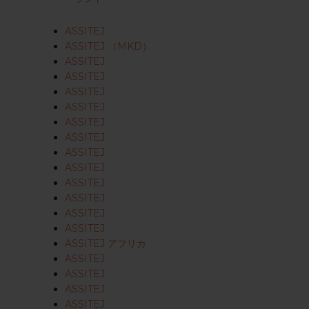
ASSITEJ
ASSITEJ （MKD）
ASSITEJ
ASSITEJ
ASSITEJ
ASSITEJ
ASSITEJ
ASSITEJ
ASSITEJ
ASSITEJ
ASSITEJ
ASSITEJ
ASSITEJ
ASSITEJ
ASSITEJ アフリカ
ASSITEJ
ASSITEJ
ASSITEJ
ASSITEJ