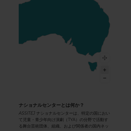
ナショナルセンターとは何か？
ASSITEJ
ナショナルセンターは、特定の国におい
て児童・青少年向け演劇（TYA）の分野で活動す
る舞台芸術団体、組織、および関係者の国内ネッ