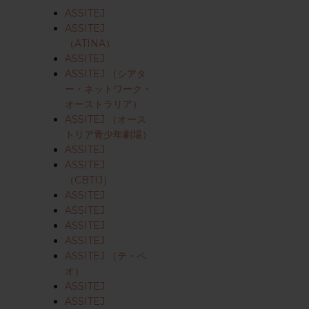
ASSITEJ
ASSITEJ
（ATINA）
ASSITEJ
ASSITEJ （シアタ
ー・ネットワーク・
オーストラリア）
ASSITEJ （オース
トリア青少年劇場）
ASSITEJ
ASSITEJ
（CBTIJ）
ASSITEJ
ASSITEJ
ASSITEJ
ASSITEJ
ASSITEJ （テ・ベ
オ）
ASSITEJ
ASSITEJ