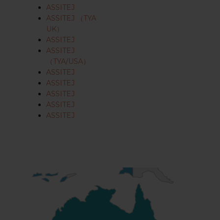
ASSITEJ
ASSITEJ （TYA
UK）
ASSITEJ
ASSITEJ
（TYA/USA）
ASSITEJ
ASSITEJ
ASSITEJ
ASSITEJ
ASSITEJ