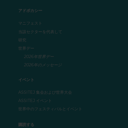
アドボカシー
マニフェスト
当該セクターを代表して
研究
世界デー
2026年世界デー
2026年のメッセージ
イベント
ASSITEJ 集会および世界大会
ASSITEJ イベント
世界中のフェスティバルとイベント
購読する