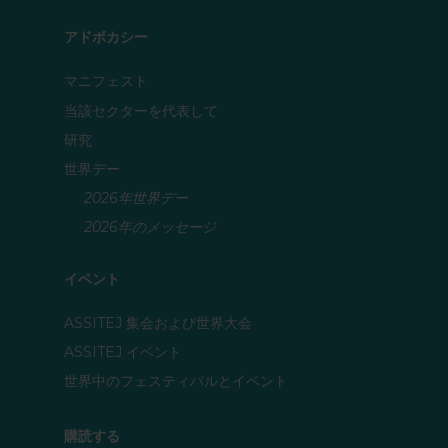
アドボカシー
マニフェスト
当該セクターを代表して
研究
世界デー
2026年世界デー
2026年のメッセージ
イベント
ASSITEJ 集会および世界大会
ASSITEJ イベント
世界中のフェスティバルとイベント
購読する