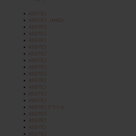
ASSITEJ
ASSITEJ （MKD）
ASSITEJ
ASSITEJ
ASSITEJ
ASSITEJ
ASSITEJ
ASSITEJ
ASSITEJ
ASSITEJ
ASSITEJ
ASSITEJ
ASSITEJ
ASSITEJ
ASSITEJ アフリカ
ASSITEJ
ASSITEJ
ASSITEJ
ASSITEJ