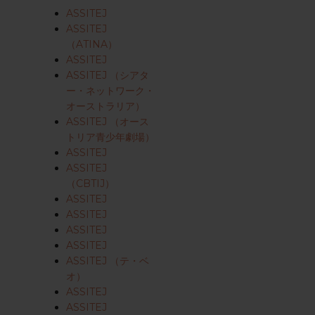
ASSITEJ
ASSITEJ
（ATINA）
ASSITEJ
ASSITEJ （シアタ
ー・ネットワーク・
オーストラリア）
ASSITEJ （オース
トリア青少年劇場）
ASSITEJ
ASSITEJ
（CBTIJ）
ASSITEJ
ASSITEJ
ASSITEJ
ASSITEJ
ASSITEJ （テ・ベ
オ）
ASSITEJ
ASSITEJ