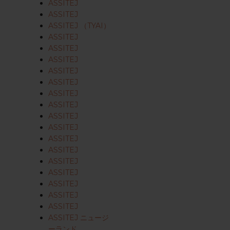
ASSITEJ
ASSITEJ
ASSITEJ （TYAI）
ASSITEJ
ASSITEJ
ASSITEJ
ASSITEJ
ASSITEJ
ASSITEJ
ASSITEJ
ASSITEJ
ASSITEJ
ASSITEJ
ASSITEJ
ASSITEJ
ASSITEJ
ASSITEJ
ASSITEJ
ASSITEJ
ASSITEJ ニュージ
ーランド