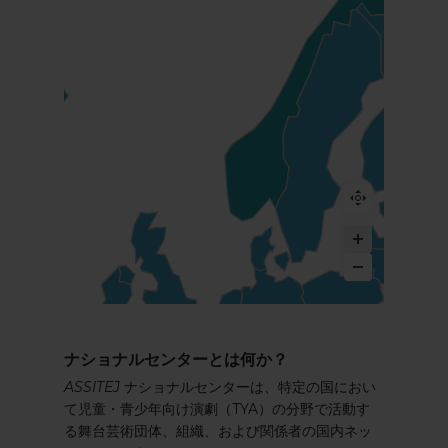
ナショナルセンターとは何か？
ASSITEJ
ナショナルセンターは、特定の国におい
て児童・青少年向け演劇（TYA）の分野で活動す
る舞台芸術団体、組織、および関係者の国内ネッ