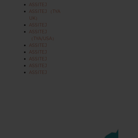
ASSITEJ
ASSITEJ （TYA
UK）
ASSITEJ
ASSITEJ
（TYA/USA）
ASSITEJ
ASSITEJ
ASSITEJ
ASSITEJ
ASSITEJ