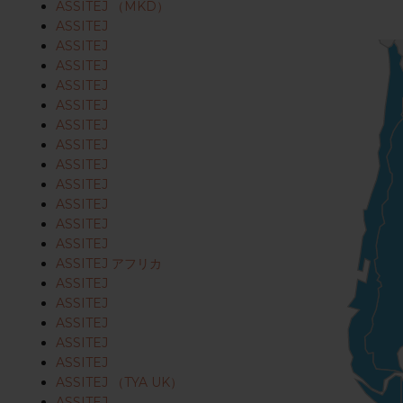
ASSITEJ （MKD）
ASSITEJ
ASSITEJ
ASSITEJ
ASSITEJ
ASSITEJ
ASSITEJ
ASSITEJ
ASSITEJ
ASSITEJ
ASSITEJ
ASSITEJ
ASSITEJ
ASSITEJ アフリカ
ASSITEJ
ASSITEJ
ASSITEJ
ASSITEJ
ASSITEJ
ASSITEJ （TYA UK）
ASSITEJ