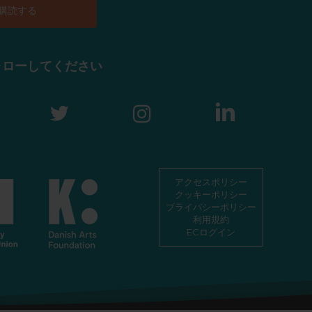
ォローしてください
アクセスポリシー
クッキーポリシー
プライバシーポリシー
利用規約
ECログイン