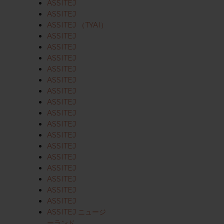
ASSITEJ
ASSITEJ
ASSITEJ （TYAI）
ASSITEJ
ASSITEJ
ASSITEJ
ASSITEJ
ASSITEJ
ASSITEJ
ASSITEJ
ASSITEJ
ASSITEJ
ASSITEJ
ASSITEJ
ASSITEJ
ASSITEJ
ASSITEJ
ASSITEJ
ASSITEJ
ASSITEJ ニュージ
ーランド