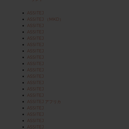
ASSITEJ
ASSITEJ （MKD）
ASSITEJ
ASSITEJ
ASSITEJ
ASSITEJ
ASSITEJ
ASSITEJ
ASSITEJ
ASSITEJ
ASSITEJ
ASSITEJ
ASSITEJ
ASSITEJ
ASSITEJ アフリカ
ASSITEJ
ASSITEJ
ASSITEJ
ASSITEJ