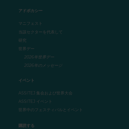
アドボカシー
マニフェスト
当該セクターを代表して
研究
世界デー
2026年世界デー
2026年のメッセージ
イベント
ASSITEJ 集会および世界大会
ASSITEJ イベント
世界中のフェスティバルとイベント
購読する