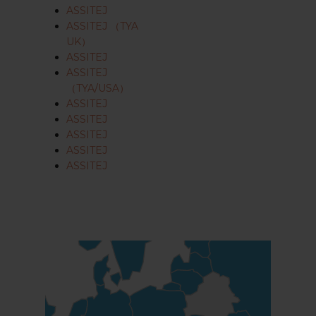
ASSITEJ
ASSITEJ （TYA
UK）
ASSITEJ
ASSITEJ
（TYA/USA）
ASSITEJ
ASSITEJ
ASSITEJ
ASSITEJ
ASSITEJ