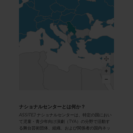
ナショナルセンターとは何か？
ASSITEJ
ナショナルセンターは、特定の国におい
て児童・青少年向け演劇（TYA）の分野で活動す
る舞台芸術団体、組織、および関係者の国内ネッ