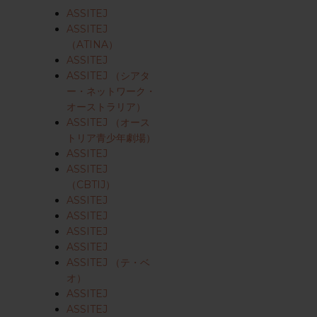
ASSITEJ
ASSITEJ
（ATINA）
ASSITEJ
ASSITEJ （シアタ
ー・ネットワーク・
オーストラリア）
ASSITEJ （オース
トリア青少年劇場）
ASSITEJ
ASSITEJ
（CBTIJ）
ASSITEJ
ASSITEJ
ASSITEJ
ASSITEJ
ASSITEJ （テ・ベ
オ）
ASSITEJ
ASSITEJ