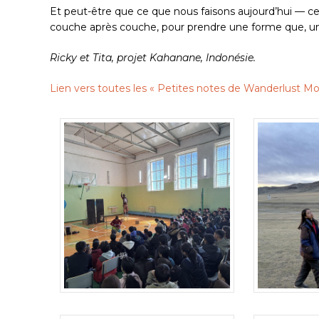
Et peut-être que ce que nous faisons aujourd’hui — ce 
couche après couche, pour prendre une forme que, un j
Ricky et Tita, projet Kahanane, Indonésie.
Lien vers toutes les « Petites notes de Wanderlust Mo