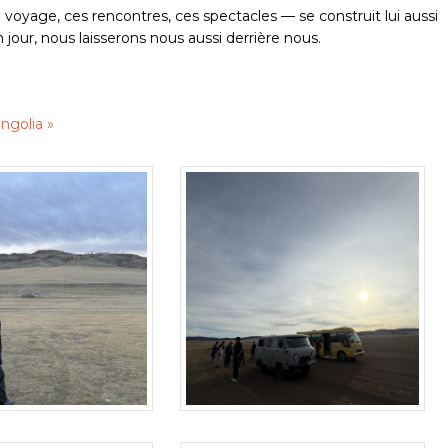
voyage, ces rencontres, ces spectacles — se construit lui aussi
our, nous laisserons nous aussi derrière nous.
ngolia »