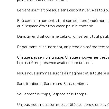
Le vent soufflait presque sans discontinuer. Pas toujou
Et à certains moments, tout semblait profondément sil
que l’espace était trop vaste pour le contenir.
Dans un endroit comme celui-ci, on se sent tout petit…
Et pourtant, curieusement, on prend en même temps
Chaque pas semble unique. Chaque mouvement est p
la plus infime présence avait encore un sens.
Nous nous sommes surpris à imaginer : et si toute la
Sans frontières. Sans murs. Sans lumières.
Seulement le corps, l'espace et le temps.
Un jour, nous nous sommes arrêtés au bord d'une rivi