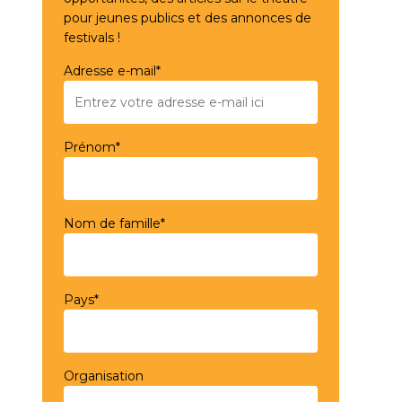
pour jeunes publics et des annonces de
festivals !
Adresse e-mail*
Prénom*
Nom de famille*
Pays*
Organisation