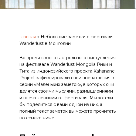
Главная
»
Небольшие заметки с фестиваля
Wanderlust в Монголии
Во время своего гастрольного выступления
на фестивале Wanderlust Mongolia Рики и
Тита из индонезийского проекта Kahanane
Project зафиксировали свои впечатления в
серии «Маленьких заметок», в которых они
делятся своими мыслями, размышлениями
и впечатлениями от фестиваля. Мы хотели
бы поделиться с вами одной из них, а
полный текст заметок вы можете прочитать
по ссылке ниже.