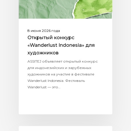
8 июня 2026 года
Открытый конкурс
«Wanderlust Indonesia» для
художников
ASSITEJ объявляет открытый конкурс
для индонезийских и зарубежных
художников на участие в фестивале
Wanderlust Indonesia. Фестиваль
Wanderlust — это…