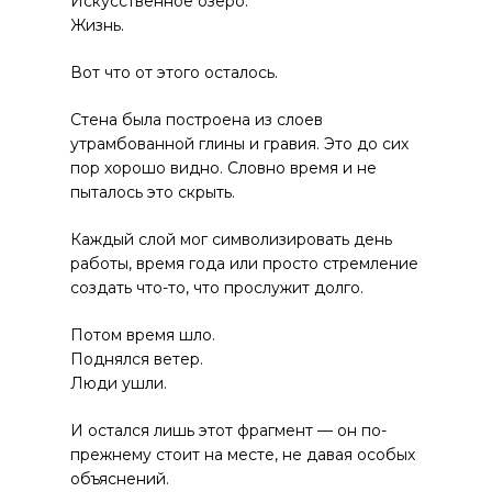
Искусственное озеро.
Жизнь.
Вот что от этого осталось.
Стена была построена из слоев
утрамбованной глины и гравия. Это до сих
пор хорошо видно. Словно время и не
пыталось это скрыть.
Каждый слой мог символизировать день
работы, время года или просто стремление
создать что-то, что прослужит долго.
Потом время шло.
Поднялся ветер.
Люди ушли.
И остался лишь этот фрагмент — он по-
прежнему стоит на месте, не давая особых
объяснений.