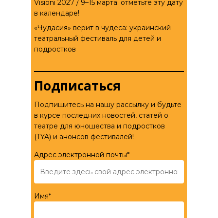
Visioni 2027 / 9–15 марта: отметьте эту дату
в календаре!
«Чудасия» верит в чудеса: украинский
театральный фестиваль для детей и
подростков
Подписаться
Подпишитесь на нашу рассылку и будьте
в курсе последних новостей, статей о
театре для юношества и подростков
(TYA) и анонсов фестивалей!
Адрес электронной почты*
Имя*