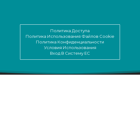
Политика Доступа
Политика Использования Файлов Cookie
Политика Конфиденциальности
Условия Использования
Вход В Систему EC