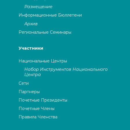
Размещение
Информационные Бюллетени
Архив
Региональные Семинары
Участники
Национальные Центры
Набор Инструментов Национального
Центра
Сети
Партнеры
Почетные Президенты
Почетные Члены
Правила Членства