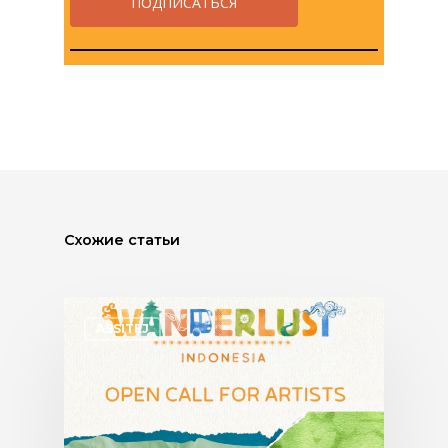
Схожие статьи
ASSITEJ