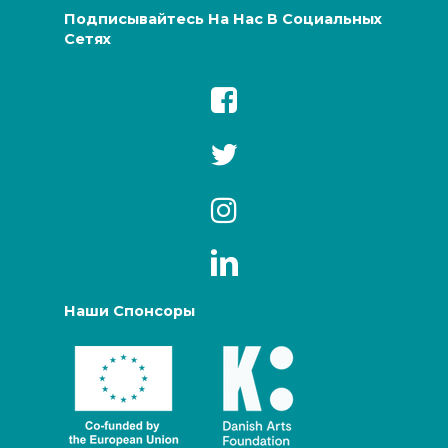
Подписывайтесь На Нас В Социальных
Сетях
Наши Спонсоры