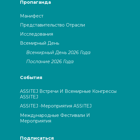
Пропаганда
Манифест
Представительство Отрасли
Исследования
Всемирный День
Всемирный День 2026 Года
Послание 2026 Года
События
ASSITEJ Встречи И Всемирные Конгрессы
ASSITEJ
ASSITEJ -мероприятия ASSITEJ
Международные Фестивали И
Мероприятия
Подписаться