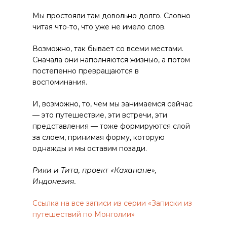
Мы простояли там довольно долго. Словно
читая что-то, что уже не имело слов.
Возможно, так бывает со всеми местами.
Сначала они наполняются жизнью, а потом
постепенно превращаются в
воспоминания.
И, возможно, то, чем мы занимаемся сейчас
— это путешествие, эти встречи, эти
представления — тоже формируются слой
за слоем, принимая форму, которую
однажды и мы оставим позади.
Рики и Тита, проект «Каханане»,
Индонезия.
Ссылка на все записи из серии «Записки из
путешествий по Монголии»