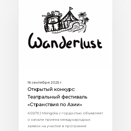
ASSITEJ
16 сентября 2025 г.
Открытый конкурс:
Театральный фестиваль
«Странствия по Азии»
ASSITEJ Mongolia с гордостью объявляет
о начале приема международных
заявок на участие в программе