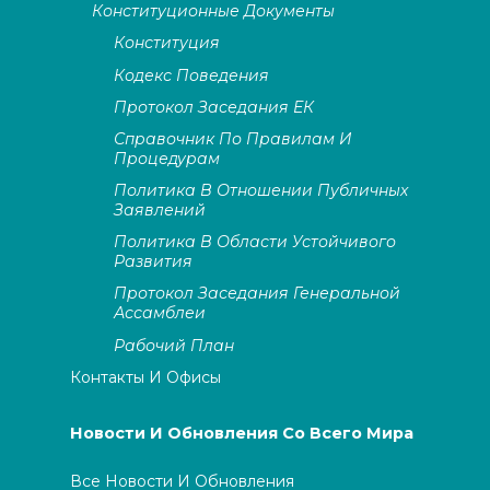
Конституционные Документы
Конституция
Кодекс Поведения
Протокол Заседания ЕК
Справочник По Правилам И
Процедурам
Политика В Отношении Публичных
Заявлений
Политика В Области Устойчивого
Развития
Протокол Заседания Генеральной
Ассамблеи
Рабочий План
Контакты И Офисы
Новости И Обновления Со Всего Мира
Все Новости И Обновления