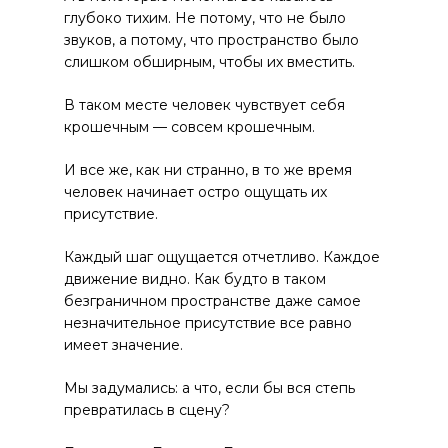
глубоко тихим. Не потому, что не было
звуков, а потому, что пространство было
слишком обширным, чтобы их вместить.
В таком месте человек чувствует себя
крошечным — совсем крошечным.
И все же, как ни странно, в то же время
человек начинает остро ощущать их
присутствие.
Каждый шаг ощущается отчетливо. Каждое
движение видно. Как будто в таком
безграничном пространстве даже самое
незначительное присутствие все равно
имеет значение.
Мы задумались: а что, если бы вся степь
превратилась в сцену?