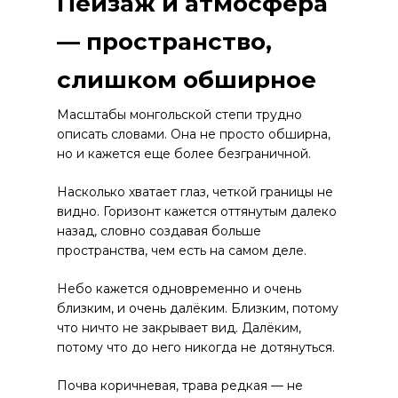
Пейзаж и атмосфера
— пространство,
слишком обширное
Масштабы монгольской степи трудно
описать словами. Она не просто обширна,
но и кажется еще более безграничной.
Насколько хватает глаз, четкой границы не
видно. Горизонт кажется оттянутым далеко
назад, словно создавая больше
пространства, чем есть на самом деле.
Небо кажется одновременно и очень
близким, и очень далёким. Близким, потому
что ничто не закрывает вид. Далёким,
потому что до него никогда не дотянуться.
Почва коричневая, трава редкая — не