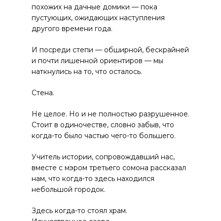
похожих на дачные домики — пока
пустующих, ожидающих наступления
другого времени года.
И посреди степи — обширной, бескрайней
и почти лишенной ориентиров — мы
наткнулись на то, что осталось.
Стена.
Не целое. Но и не полностью разрушенное.
Стоит в одиночестве, словно забыв, что
когда-то было частью чего-то большего.
Учитель истории, сопровождавший нас,
вместе с мэром третьего сомона рассказал
нам, что когда-то здесь находился
небольшой городок.
Здесь когда-то стоял храм.