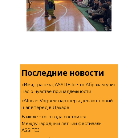
Последние новости
«Имя, трапеза, ASSITEJ»: что Абрахам учит
нас о чувстве принадлежности
«African Vogue»: партнёры делают новый
шаг вперёд в Дакаре
В июле этого года состоится
Международный летний фестиваль
ASSITEJ !