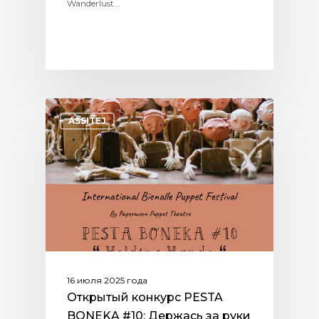
Wanderlust...
ASSITEJ
16 июля 2025 года
Открытый конкурс PESTA
BONEKA #10: Держась за руки