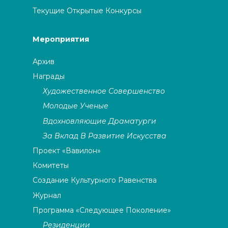
Текущие Открытые Конкурсы
Мероприятия
Архив
Награды
Художественное Совершенство
Молодые Ученые
Вдохновляющие Драматурги
За Вклад В Развитие Искусства
Проект «Вавилон»
Комитеты
Создание Культурного Равенства
Журнал
Программа «Следующее Поколение»
Резиденции