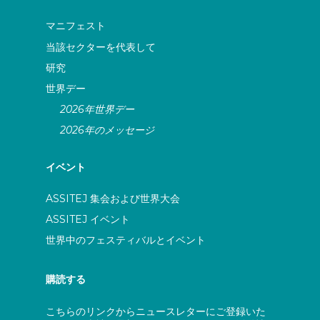
マニフェスト
当該セクターを代表して
研究
世界デー
2026年世界デー
2026年のメッセージ
イベント
ASSITEJ 集会および世界大会
ASSITEJ イベント
世界中のフェスティバルとイベント
購読する
こちらのリンクからニュースレターにご登録いた