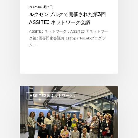
2025年5月7日
ルクセンブルクで開催された第3回
ASSITEJ ネットワーク会議
ASSITEJ ネットワーク：ASSITEJ 国ネットワー
ク第3回専門家会議およびSparksLabプログラ
ム……
ASSITEJ 国ネットワーク