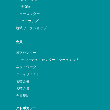
配属先
ニュースレター
アーカイブ
地域ワークショップ
会員
国立センター
ナショナル・センター・ツールキット
ネットワーク
アフィリエイト
名誉会長
名誉会員
会員規約
アドボカシー