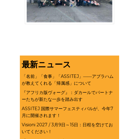
最新ニュース
「名前」「食事」「ASSITEJ」――アブラハム
が教えてくれる「帰属感」について
『アフリカ版ヴォーグ』：ダカールでパートナ
ーたちが新たな一歩を踏み出す
ASSITEJ 国際サマーフェスティバルが、今年7
月に開催されます！
Visioni 2027 / 3月9日～15日：日程を空けてお
いてください！