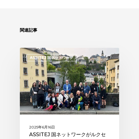
関連記事
ASSITEJ 国ネットワーク
2025年6月16日
ASSITEJ 国ネットワークがルクセ