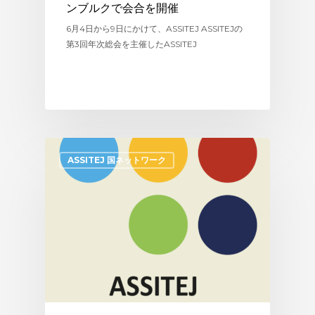
ンブルクで会合を開催
6月4日から9日にかけて、ASSITEJ ASSITEJの
第3回年次総会を主催したASSITEJ
ASSITEJ 国ネットワーク