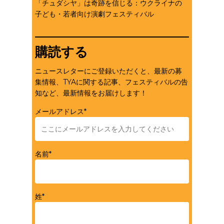
「チュダシヤ」は奇跡を信じる：ウクライナの
子ども・若者向け演劇フェスティバル
購読する
ニュースレターにご登録いただくと、最新の募
集情報、TYAに関する記事、フェスティバルの告
知など、最新情報をお届けします！
メールアドレス*
名前*
姓*