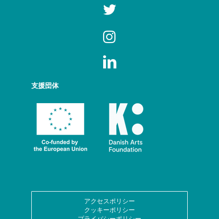
支援団体
アクセスポリシー
クッキーポリシー
プライバシーポリシー