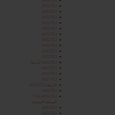
ASSITEJ
ASSITEJ
ASSITEJ
ASSITEJ
ASSITEJ
ASSITEJ
ASSITEJ
ASSITEJ
ASSITEJ
ASSITEJ
ASSITEJ
ASSITEJ أفريقيا
ASSITEJ
ASSITEJ
ASSITEJ
الرابطة ASSITEJ
ASSITEJ
ASSITEJ (TYA
المملكة المتحدة)
ASSITEJ
ASSITEJ