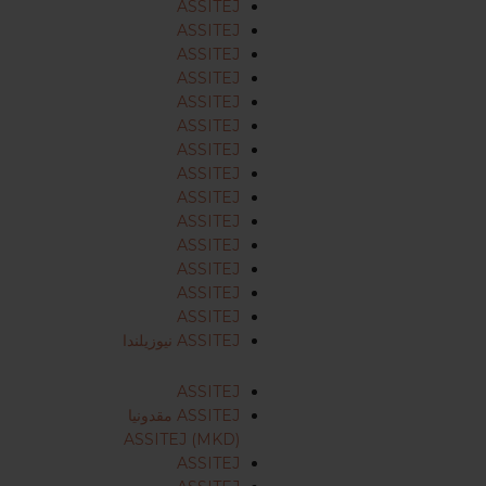
ASSITEJ
ASSITEJ
ASSITEJ
ASSITEJ
ASSITEJ
ASSITEJ
ASSITEJ
ASSITEJ
ASSITEJ
ASSITEJ
ASSITEJ
ASSITEJ
ASSITEJ
ASSITEJ
ASSITEJ نيوزيلندا
ASSITEJ
ASSITEJ مقدونيا
ASSITEJ (MKD)
ASSITEJ