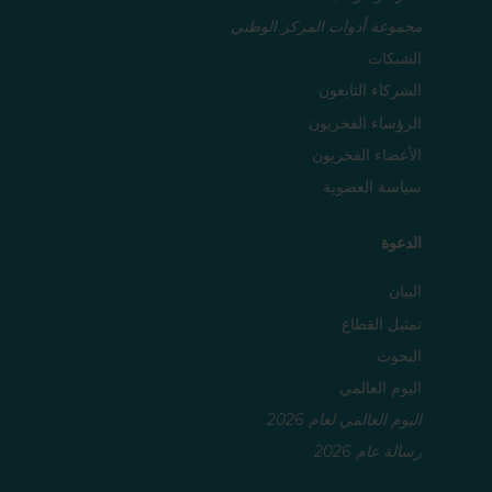
مجموعة أدوات المركز الوطني
الشبكات
الشركاء التابعون
الرؤساء الفخريون
الأعضاء الفخريون
سياسة العضوية
الدعوة
البيان
تمثيل القطاع
البحوث
اليوم العالمي
اليوم العالمي لعام 2026
رسالة عام 2026