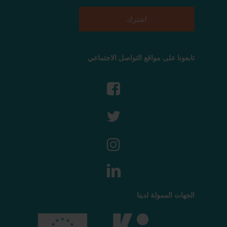
تابعونا على مواقع التواصل الاجتماعي
الجهات الممولة لدينا