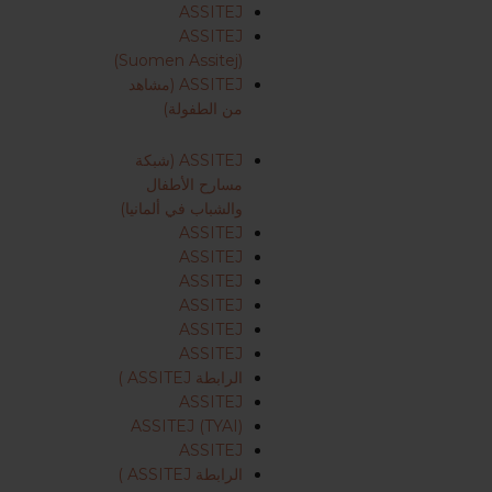
ASSITEJ
ASSITEJ
(Suomen Assitej)
ASSITEJ (مشاهد
من الطفولة)
ASSITEJ (شبكة
مسارح الأطفال
والشباب في ألمانيا)
ASSITEJ
ASSITEJ
ASSITEJ
ASSITEJ
ASSITEJ
ASSITEJ
الرابطة ASSITEJ )
ASSITEJ
ASSITEJ (TYAI)
ASSITEJ
الرابطة ASSITEJ )