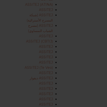
ASSITEJ (ATINA)
ASSITEJ
ASSITEJ (شبكة
المسرح الأسترالية)
ASSITEJ (مسرح
الشباب النمساوي)
ASSITEJ
ASSITEJ (CBTIJ)
ASSITEJ
ASSITEJ
ASSITEJ
ASSITEJ
ASSITEJ (Te Veo)
ASSITEJ
ASSITEJ ديفوار
ASSITEJ
ASSITEJ
ASSITEJ
ASSITEJ
ASSITEJ