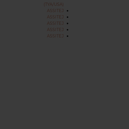
(TYA/USA)
ASSITEJ
ASSITEJ
ASSITEJ
ASSITEJ
ASSITEJ