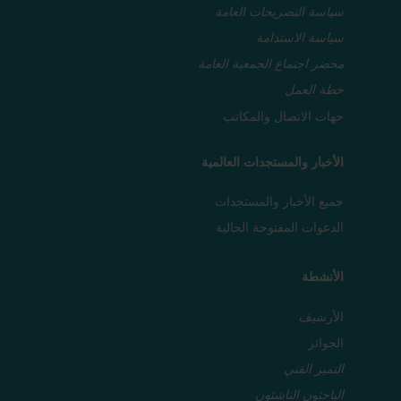
سياسة التصريحات العامة
سياسة الاستدامة
محضر اجتماع الجمعية العامة
خطة العمل
جهات الاتصال والمكاتب
الأخبار والمستجدات العالمية
جميع الأخبار والمستجدات
الدعوات المفتوحة الحالية
الأنشطة
الأرشيف
الجوائز
التميز الفني
الباحثون الناشئون