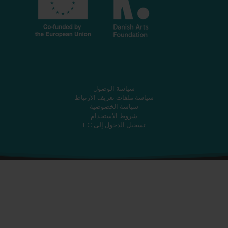
سياسة الوصول
سياسة ملفات تعريف الارتباط
سياسة الخصوصية
شروط الاستخدام
تسجيل الدخول إلى EC