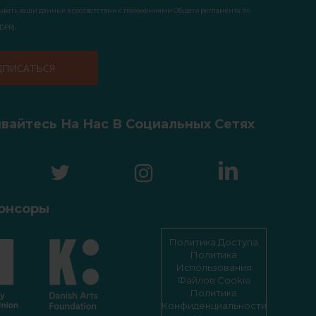
ывать ваши данные в соответствии с положениями Общего регламента по
DPR).
вайтесь На Нас В Социальных Сетях
онсоры
Политика Доступа
Политика
Использования
Файлов Cookie
Политика
Конфиденциальности