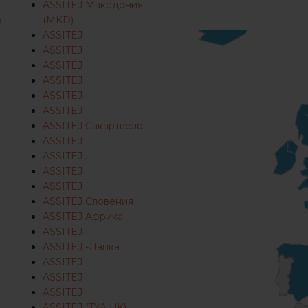
ASSITEJ Македония
в
(MKD)
ASSITEJ
ASSITEJ
ASSITEJ
ASSITEJ
ASSITEJ
ASSITEJ
ASSITEJ Сакартвело
ASSITEJ
ASSITEJ
ASSITEJ
ASSITEJ
ASSITEJ Словения
ASSITEJ Африка
ASSITEJ
ASSITEJ -Ланка
ASSITEJ
ASSITEJ
ASSITEJ
ASSITEJ (TYA UK)