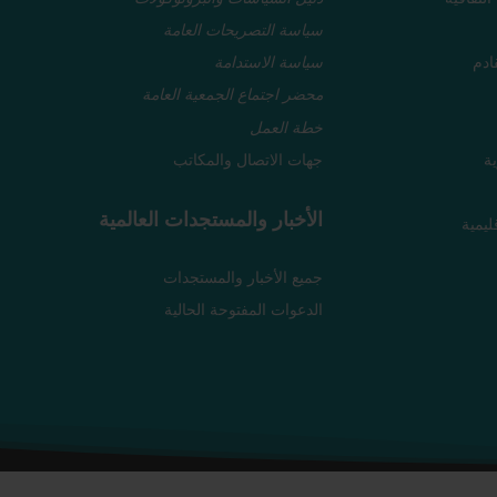
سياسة التصريحات العامة
ادم
سياسة الاستدامة
محضر اجتماع الجمعية العامة
خطة العمل
ية
جهات الاتصال والمكاتب
الأخبار والمستجدات العالمية
ليمية
جميع الأخبار والمستجدات
الدعوات المفتوحة الحالية