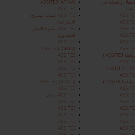
أطفال والشباب في
ASSITEJ (ATINA)
مانيا)
ASSITEJ
ASSITE
ASSITEJ (شبكة المسرح
اضغط على مفتاح «Enter» للبحث أو على مفتاح «ESC» للإغلاق
ASSITE
الأسترالية)
ASSITE
ASSITEJ (مسرح الشباب
ASSITE
النمساوي)
ASSITEJ
ASSITE
ASSITEJ (CBTIJ)
ASSITE
ابطة ASSITEJ )
ASSITEJ
ASSITEJ
ASSITE
ASSITEJ
ASSITEJ (TYAI
ASSITEJ
ASSITE
ابطة ASSITEJ )
ASSITEJ (Te Veo)
ASSITEJ
ASSITE
ASSITE
ASSITEJ ديفوار
ASSITEJ
ASSITE
ASSITEJ
ASSITE
ASSITEJ
ASSITE
ASSITEJ
ASSITE
ASSITEJ
ASSITE
ASSITEJ
ASSITE