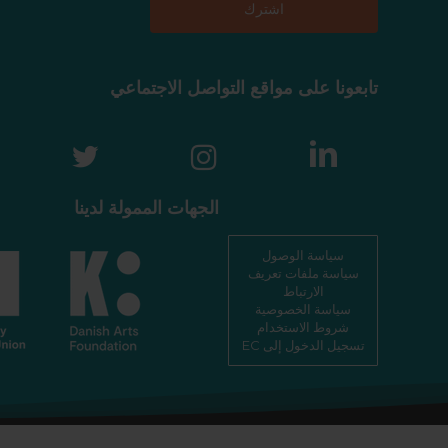
تابعونا على مواقع التواصل الاجتماعي
الجهات الممولة لدينا
سياسة الوصول
سياسة ملفات تعريف
الارتباط
سياسة الخصوصية
شروط الاستخدام
تسجيل الدخول إلى EC