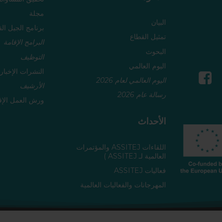
مجلة
البيان
برنامج الجيل الق
تمثيل القطاع
البرامج الإقامة
البحوث
التوظيف
اليوم العالمي
النشرات الإخبار
اليوم العالمي لعام 2026
الأرشيف
رسالة عام 2026
ورش العمل الإق
الأحداث
اللقاءات ASSITEJ والمؤتمرات
العالمية لـ ASSITEJ )
فعاليات ASSITEJ
المهرجانات والفعاليات العالمية