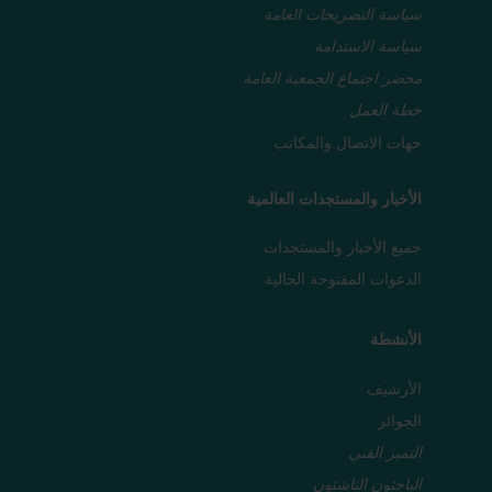
سياسة التصريحات العامة
سياسة الاستدامة
محضر اجتماع الجمعية العامة
خطة العمل
جهات الاتصال والمكاتب
الأخبار والمستجدات العالمية
جميع الأخبار والمستجدات
الدعوات المفتوحة الحالية
الأنشطة
الأرشيف
الجوائز
التميز الفني
الباحثون الناشئون