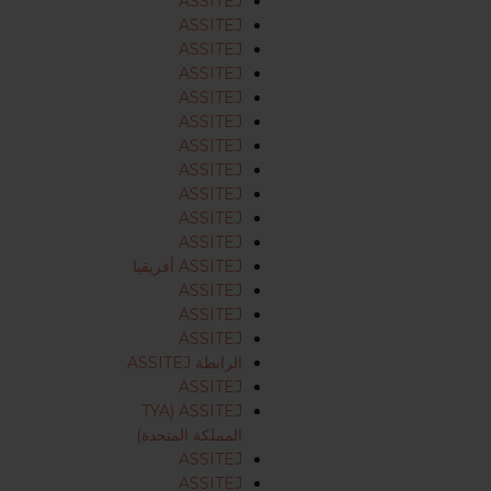
ASSITEJ
ASSITEJ
ASSITEJ
ASSITEJ
ASSITEJ
ASSITEJ
ASSITEJ
ASSITEJ
ASSITEJ
ASSITEJ
ASSITEJ
ASSITEJ أفريقيا
ASSITEJ
ASSITEJ
ASSITEJ
الرابطة ASSITEJ
ASSITEJ
ASSITEJ (TYA
المملكة المتحدة)
ASSITEJ
ASSITEJ