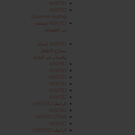
ASSITEJ
ASSITEJ
(Suomen Assitej)
ASSITEJ (مشاهد
من الطفولة)
ASSITEJ (شبكة
مسارح الأطفال
والشباب في ألمانيا)
ASSITEJ
ASSITEJ
ASSITEJ
ASSITEJ
ASSITEJ
ASSITEJ
الرابطة ASSITEJ )
ASSITEJ
ASSITEJ (TYAI)
ASSITEJ
الرابطة ASSITEJ )