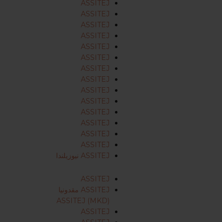
ASSITEJ
ASSITEJ
ASSITEJ
ASSITEJ
ASSITEJ
ASSITEJ
ASSITEJ
ASSITEJ
ASSITEJ
ASSITEJ
ASSITEJ
ASSITEJ
ASSITEJ
ASSITEJ
ASSITEJ نيوزيلندا
ASSITEJ
ASSITEJ مقدونيا
ASSITEJ (MKD)
ASSITEJ