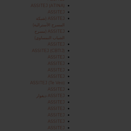
ASSITEJ (ATINA)
ASSITEJ
ASSITEJ (شبكة
المسرح الأسترالية)
ASSITEJ (مسرح
الشباب النمساوي)
ASSITEJ
ASSITEJ (CBTIJ)
ASSITEJ
ASSITEJ
ASSITEJ
ASSITEJ
ASSITEJ (Te Veo)
ASSITEJ
ASSITEJ ديفوار
ASSITEJ
ASSITEJ
ASSITEJ
ASSITEJ
ASSITEJ