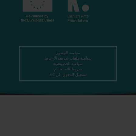
سياسة الوصول
سياسة ملفات تعريف الارتباط
سياسة الخصوصية
شروط الاستخدام
تسجيل الدخول إلى EC