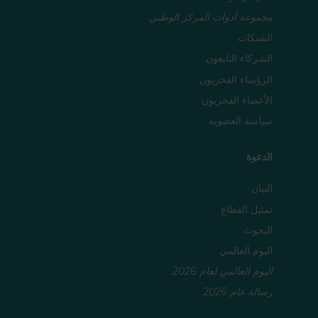
مجموعة أدوات المركز الوطني
الشبكات
الشركاء التابعون
الرؤساء الفخريون
الأعضاء الفخريون
سياسة العضوية
الدعوة
البيان
تمثيل القطاع
البحوث
اليوم العالمي
اليوم العالمي لعام 2026
رسالة عام 2026