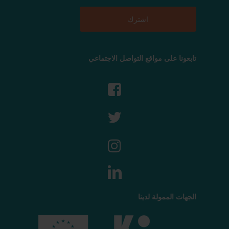
تابعونا على مواقع التواصل الاجتماعي
الجهات الممولة لدينا