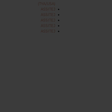
(TYA/USA)
ASSITEJ
ASSITEJ
ASSITEJ
ASSITEJ
ASSITEJ