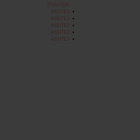
(TYA/USA)
ASSITEJ
ASSITEJ
ASSITEJ
ASSITEJ
ASSITEJ