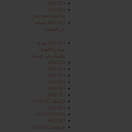
ASSITEJ
ASSITEJ
(Suomen Assitej)
ASSITEJ (مشاهد
من الطفولة)
ASSITEJ (شبكة
مسارح الأطفال
والشباب في ألمانيا)
ASSITEJ
ASSITEJ
ASSITEJ
ASSITEJ
ASSITEJ
ASSITEJ
الرابطة ASSITEJ )
ASSITEJ
ASSITEJ (TYAI)
ASSITEJ
الرابطة ASSITEJ )