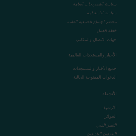
سياسة التصريحات العامة
سياسة الاستدامة
محضر اجتماع الجمعية العامة
خطة العمل
جهات الاتصال والمكاتب
الأخبار والمستجدات العالمية
جميع الأخبار والمستجدات
الدعوات المفتوحة الحالية
الأنشطة
الأرشيف
الجوائز
التميز الفني
الباحثون الناشئون