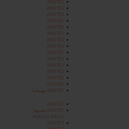
ASSITEJ
ASSITEJ
ASSITEJ
ASSITEJ
ASSITEJ
ASSITEJ
ASSITEJ
ASSITEJ
ASSITEJ
ASSITEJ
ASSITEJ
ASSITEJ
ASSITEJ
ASSITEJ
ASSITEJ نيوزيلندا
ASSITEJ
ASSITEJ مقدونيا
ASSITEJ (MKD)
ASSITEJ