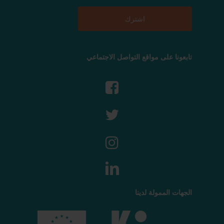
تابعونا على مواقع التواصل الاجتماعي
الجهات الممولة لدينا