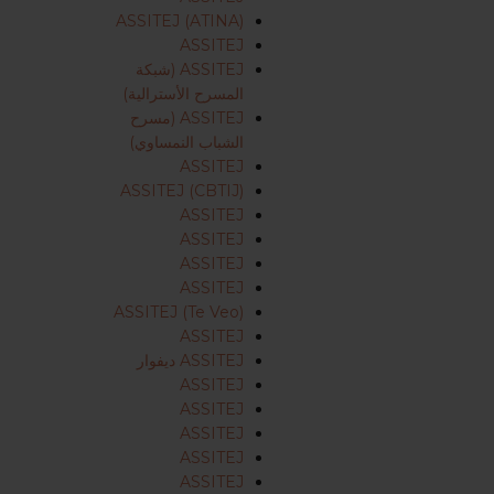
ASSITEJ (ATINA)
ASSITEJ
ASSITEJ (شبكة
المسرح الأسترالية)
ASSITEJ (مسرح
الشباب النمساوي)
ASSITEJ
ASSITEJ (CBTIJ)
ASSITEJ
ASSITEJ
ASSITEJ
ASSITEJ
ASSITEJ (Te Veo)
ASSITEJ
ASSITEJ ديفوار
ASSITEJ
ASSITEJ
ASSITEJ
ASSITEJ
ASSITEJ