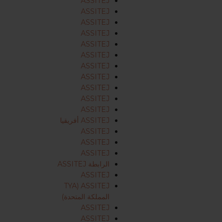
ASSITEJ
ASSITEJ
ASSITEJ
ASSITEJ
ASSITEJ
ASSITEJ
ASSITEJ
ASSITEJ
ASSITEJ
ASSITEJ
ASSITEJ
ASSITEJ أفريقيا
ASSITEJ
ASSITEJ
ASSITEJ
الرابطة ASSITEJ
ASSITEJ
ASSITEJ (TYA
المملكة المتحدة)
ASSITEJ
ASSITEJ