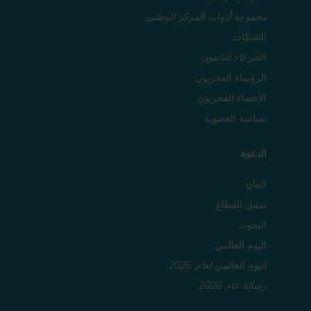
مجموعة أدوات المركز الوطني
الشبكات
الشركاء التابعون
الرؤساء الفخريون
الأعضاء الفخريون
سياسة العضوية
الدعوة
البيان
تمثيل القطاع
البحوث
اليوم العالمي
اليوم العالمي لعام 2026
رسالة عام 2026