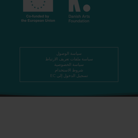
سياسة الوصول
سياسة ملفات تعريف الارتباط
سياسة الخصوصية
شروط الاستخدام
تسجيل الدخول إلى EC