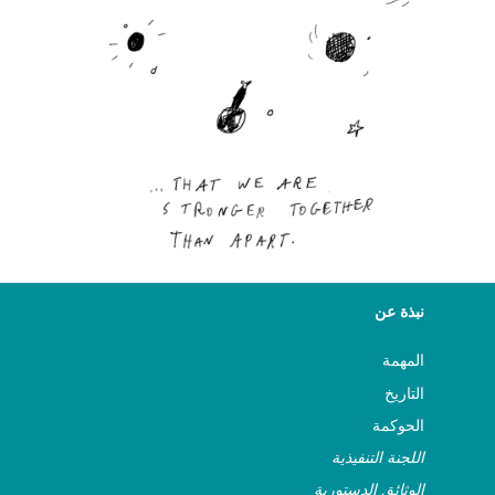
ASSITEJ Japan
ASSITEJ Jordan
ASSITEJ Korea
ASSITEJ Latvia
ASSITEJ Lebanon
نبذة عن
ASSITEJ Liechtenstein
المهمة
التاريخ
ASSITEJ Lithuania
الحوكمة
ASSITEJ Luxembourg
اللجنة التنفيذية
الوثائق الدستورية