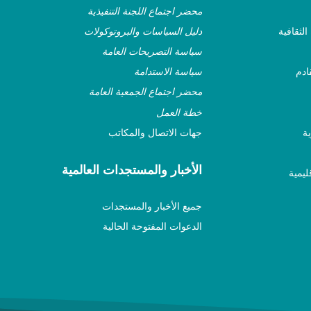
محضر اجتماع اللجنة التنفيذية
لثقافية
دليل السياسات والبروتوكولات
سياسة التصريحات العامة
ادم
سياسة الاستدامة
محضر اجتماع الجمعية العامة
خطة العمل
ية
جهات الاتصال والمكاتب
الأخبار والمستجدات العالمية
ليمية
جميع الأخبار والمستجدات
الدعوات المفتوحة الحالية