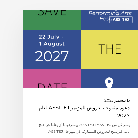
ASSITEJ
15 ديسمبر 2025
دعوة مفتوحة: عروض للمؤتمر ASSITEJ لعام
2027
يسر كل من ASSITEJ »ASSITEJ ويشرفهما أن يعلنا عن فتح
باب الترشيح للعروض المشاركة في مهرجانASSITEJ