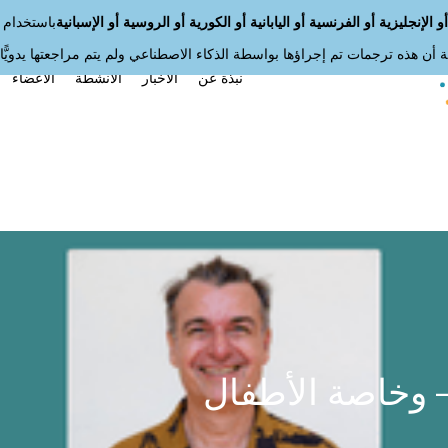
 الإنجليزية أو الفرنسية أو اليابانية أو الكورية أو الروسية أو الإسبانية
باستخدام 
أن هذه ترجمات تم إجراؤها بواسطة الذكاء الاصطناعي ولم يتم مراجعتها يدويًّا.
نبذة عن
الأخبار
الأنشطة
الأعضاء
— وخاصة الأطفال