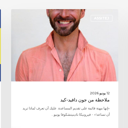
ASSITEJ
12 يونيو 2026
ملاحظة من جون دافيد-كيد
«إنها مهنة قائمة على تقديم المساعدة. عليك أن تعرف لماذا تريد
أن تساعد!» - فيرونيكا نادينيتشكوفا يونيو…