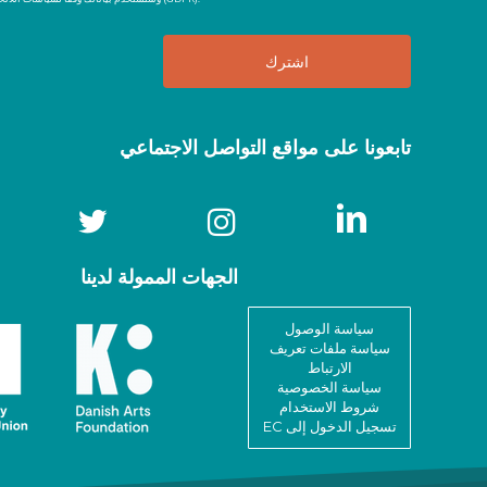
تابعونا على مواقع التواصل الاجتماعي
الجهات الممولة لدينا
سياسة الوصول
سياسة ملفات تعريف
الارتباط
سياسة الخصوصية
شروط الاستخدام
تسجيل الدخول إلى EC