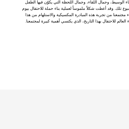
فضاء الوسيط، وجمال اللقاء، وجمال اللحظة التي يكوّن فيها الطفل
ع تلك. وقد أعطت شكلاً ملموساً لعملية بناء حملة للاحتفال بيوم
 مجتمعنا من تجربة هذه المبادرة المكسيكية والاستلهام من هذا
لعالم للاحتفال بهذا التاريخ، الذي يكتسي أهمية كبيرة لمجتمعنا.