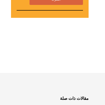
مقالات ذات صلة