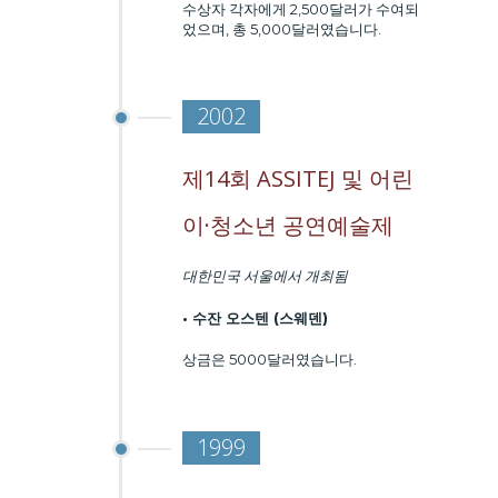
수상자 각자에게 2,500달러가 수여되
었으며, 총 5,000달러였습니다.
2002
제14회 ASSITEJ 및 어린
이·청소년 공연예술제
대한민국 서울
에서 개최됨
• 수잔 오스텐
(스웨덴)
상금은 5000달러였습니다.
1999