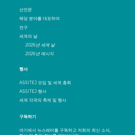
선언문
해당 분야를 대표하여
연구
세계의 날
2026년 세계 날
2026년 메시지
행사
ASSITEJ 모임 및 세계 총회
ASSITEJ 행사
세계 각국의 축제 및 행사
구독하기
여기에서 뉴스레터를 구독하고 저희의 최신 소식,