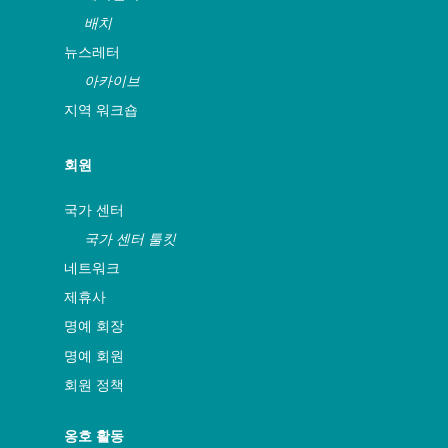
배치
뉴스레터
아카이브
지역 워크숍
회원
국가 센터
국가 센터 툴킷
네트워크
제휴사
명예 회장
명예 회원
회원 정책
옹호 활동