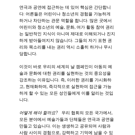
연극과 공연에 접근하는 데 있어 핵심은 간단합니
다: 어른들은 어린이나 청소년의 경험을 가능하게
하거나 차단하는 관문 역할을 합니다. 많은 곳에서
어린이와 청소년의 예술, 문화, 여가 활동 참여 권리
는 일반적인 지식이 아니며 제대로 이해되거나 진지
하게 받아들여지지 않습니다. 그들의 자기 표현 권
리와 목소리를 내는 권리 역시 소홀히 하거나 무시
당합니다.
이것이 바로 우리의 세계의 날 캠페인이 아동의 예
술과 문화에 대한 권리를 실현하는 것의 중요성을
강조하는 이유입니다. 즉, 이러한 권리를 가시화하
고, 현재화하며, 즉각적으로 실현하여 접근을 가능
하게 할 수 있는 모든 성인들에게 이를 알리는 것입
니다.
어떻게 해야 할까요?
우리 협회의 모든 국가에서,
모든 분야에서 예술가들과 단체들은 연극과 공연을
만들고 있습니다. 이는 생생하고 공유되며 사람과
사람 사이의 경험으로, 강력하고 기억에 남을 수 있