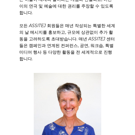
이의 연극 및 예술에 대한 권리를 주장할 수 있도록
합니다.
모든
ASSITEJ
회원들은 매년 작성되는 특별한 세계
의 날 메시지를 홍보하고, 규모에 상관없이 추가 활
동을 고려하도록 초대받습니다. 매년
ASSITEJ
센터
들은 캠페인과 연계된 컨퍼런스, 공연, 워크숍, 특별
미디어 행사 등 다양한 활동을 전 세계적으로 진행
합니다.