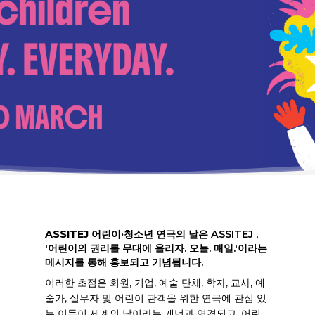
ASSITEJ 어린이·청소년 연극의 날은
ASSITEJ ,
'어린이의 권리를 무대에 올리자. 오늘. 매일.'이라는
메시지를 통해 홍보되고 기념됩니다.
이러한 초점은 회원, 기업, 예술 단체, 학자, 교사, 예
술가, 실무자 및 어린이 관객을 위한 연극에 관심 있
는 이들이 세계의 날이라는 개념과 연결되고, 어린