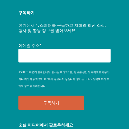
구독하기
여기에서 뉴스레터를 구독하고 저희의 최신 소식,
행사 및 활동 정보를 받아보세요:
이메일 주소*
ASSITEJ 비영리 단체입니다. 당사는 귀하의 개인 정보를 상업적 목적으로 사용하
거나 귀하의 동의 없이 제3자와 공유하지 않습니다. 당사는 GDPR 정책에 따라 귀
하의 정보를 처리합니다.
소셜 미디어에서 팔로우하세요