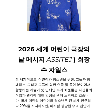
2026 세계 어린이 극장의
날 메시지
ASSITEJ
) 회장
수 자일스
전 세계적으로, 어린이와 청소년을 위한, 그들과 함
께하는, 그리고 그들에 의한 연극 및 공연 분야에서
활동하는 예술가 및 단체인 우리 회원들은 자신들의
작업과 관객에 대한 인정을 위해 노력하고 있습니
다. 18세 미만의 어린이와 청소년은 전 세계 인구의
약 29%를 차지하지만, 이처럼 상당한 수의 집단이