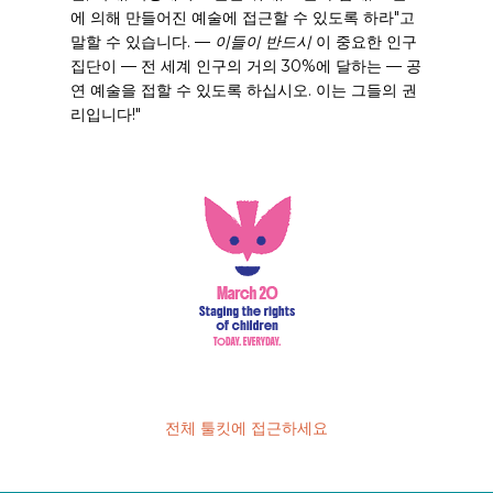
에 의해 만들어진 예술에 접근할 수 있도록 하라"고
말할 수 있습니다.
—
이들이 반드시
이 중요한 인구
집단이
—
전 세계 인구의 거의 30%에 달하는
—
공
연 예술을 접할 수 있도록 하십시오. 이는 그들의 권
리입니다!"
전체 툴킷에 접근하세요