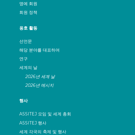
명예 회원
회원 정책
옹호 활동
선언문
해당 분야를 대표하여
연구
세계의 날
2026년 세계 날
2026년 메시지
행사
ASSITEJ 모임 및 세계 총회
ASSITEJ 행사
세계 각국의 축제 및 행사