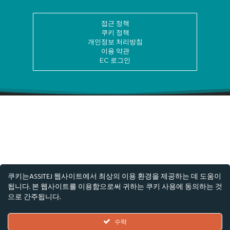
접근 정책
쿠키 정책
개인정보 처리방침
이용 약관
EC 로그인
쿠키는ASSITEJ 웹사이트에서 최상의 이용 환경을 제공하는 데 도움이
됩니다. 본 웹사이트를 이용함으로써 귀하는 쿠키 사용에 동의하는 것
으로 간주됩니다.
© ASSITEJ - 국제 아동·청소년 연극 및 공연예술 협
회
수락