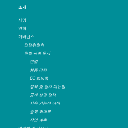
소개
사명
연혁
거버넌스
집행위원회
헌법 관련 문서
헌법
행동 강령
EC 회의록
정책 및 절차 매뉴얼
공개 성명 정책
지속 가능성 정책
총회 회의록
작업 계획