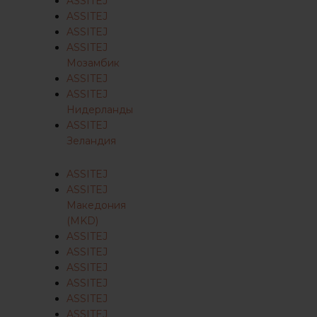
ASSITEJ
ASSITEJ
ASSITEJ
ASSITEJ
Мозамбик
ASSITEJ
ASSITEJ
Нидерланды
ASSITEJ
Зеландия
ASSITEJ
ASSITEJ
Македония
(MKD)
ASSITEJ
ASSITEJ
ASSITEJ
ASSITEJ
ASSITEJ
ASSITEJ