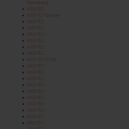
Германии)
ASSITEJ
ASSITEJ Греция
ASSITEJ
ASSITEJ
ASSITEJ
ASSITEJ
ASSITEJ
ASSITEJ
ASSITEJ (TYAI)
ASSITEJ
ASSITEJ
ASSITEJ
ASSITEJ
ASSITEJ
ASSITEJ
ASSITEJ
ASSITEJ
ASSITEJ
ASSITEJ