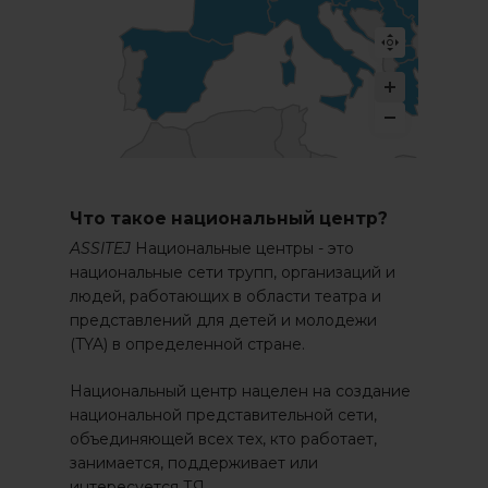
Что такое национальный центр?
ASSITEJ
Национальные центры - это
национальные сети трупп, организаций и
людей, работающих в области театра и
представлений для детей и молодежи
(TYA) в определенной стране.
Национальный центр нацелен на создание
национальной представительной сети,
объединяющей всех тех, кто работает,
занимается, поддерживает или
интересуется ТЯ.