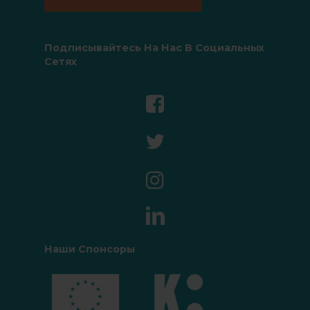
Подписывайтесь На Нас В Социальных
Сетях
Наши Спонсоры