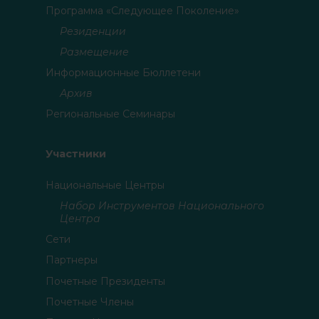
Программа «Следующее Поколение»
Резиденции
Размещение
Информационные Бюллетени
Архив
Региональные Семинары
Участники
Национальные Центры
Набор Инструментов Национального
Центра
Сети
Партнеры
Почетные Президенты
Почетные Члены