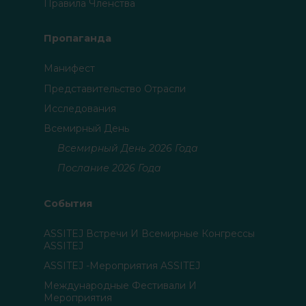
Правила Членства
Пропаганда
Манифест
Представительство Отрасли
Исследования
Всемирный День
Всемирный День 2026 Года
Послание 2026 Года
События
ASSITEJ Встречи И Всемирные Конгрессы
ASSITEJ
ASSITEJ -мероприятия ASSITEJ
Международные Фестивали И
Мероприятия