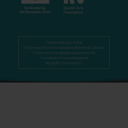
Политика Доступа
Политика Использования Файлов Cookie
Политика Конфиденциальности
Условия Использования
Вход В Систему EC