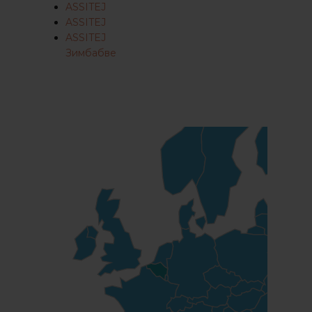
ASSITEJ
ASSITEJ
ASSITEJ
Зимбабве