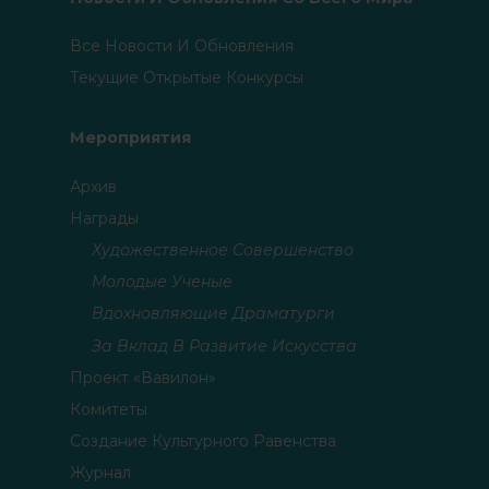
Все Новости И Обновления
Текущие Открытые Конкурсы
Мероприятия
Архив
Награды
Художественное Совершенство
Молодые Ученые
Вдохновляющие Драматурги
За Вклад В Развитие Искусства
Проект «Вавилон»
Комитеты
Создание Культурного Равенства
Журнал