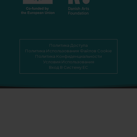
Политика Доступа
Политика Использования Файлов Cookie
Политика Конфиденциальности
Условия Использования
Вход В Систему EC