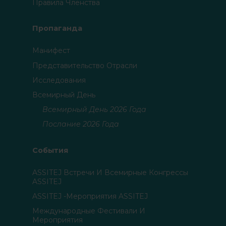
Правила Членства
Пропаганда
Манифест
Представительство Отрасли
Исследования
Всемирный День
Всемирный День 2026 Года
Послание 2026 Года
События
ASSITEJ Встречи И Всемирные Конгрессы
ASSITEJ
ASSITEJ -мероприятия ASSITEJ
Международные Фестивали И
Мероприятия