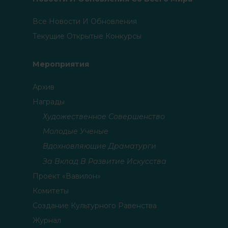
Все Новости И Обновления
Текущие Открытые Конкурсы
Мероприятия
Архив
Награды
Художественное Совершенство
Молодые Ученые
Вдохновляющие Драматурги
За Вклад В Развитие Искусства
Проект «Вавилон»
Комитеты
Создание Культурного Равенства
Журнал