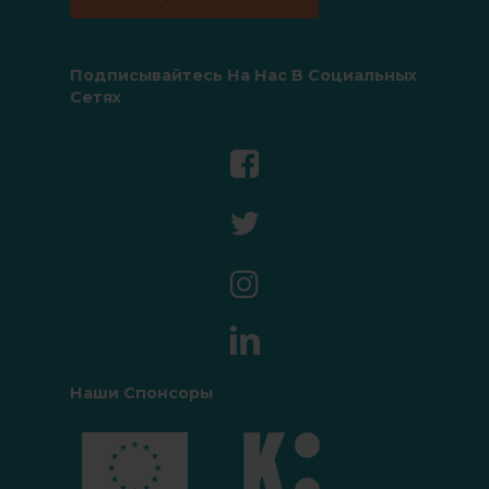
Подписывайтесь На Нас В Социальных
Сетях
Наши Спонсоры