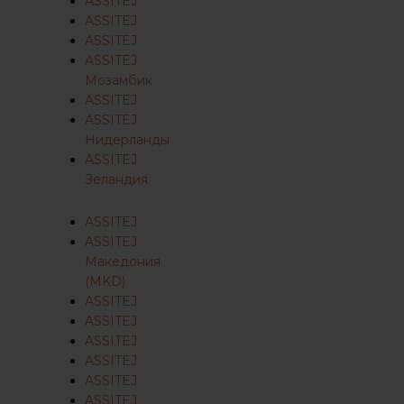
ASSITEJ
ASSITEJ
ASSITEJ
ASSITEJ
Мозамбик
ASSITEJ
ASSITEJ
Нидерланды
ASSITEJ
Зеландия
ASSITEJ
ASSITEJ
Македония
(MKD)
ASSITEJ
ASSITEJ
ASSITEJ
ASSITEJ
ASSITEJ
ASSITEJ