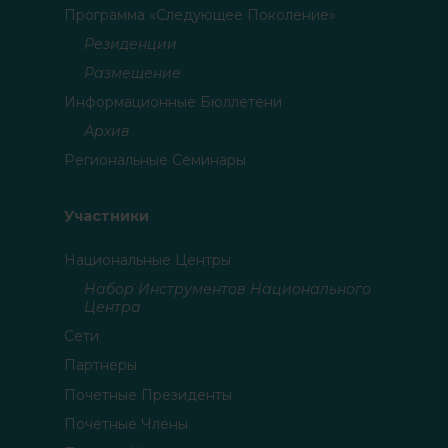
Программа «Следующее Поколение»
Резиденции
Размещение
Информационные Бюллетени
Архив
Региональные Семинары
Участники
Национальные Центры
Набор Инструментов Национального
Центра
Сети
Партнеры
Почетные Президенты
Почетные Члены