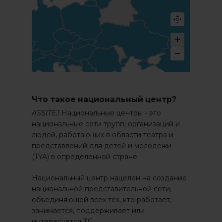
Что такое национальный центр?
ASSITEJ
Национальные центры - это
национальные сети трупп, организаций и
людей, работающих в области театра и
представлений для детей и молодежи
(TYA) в определенной стране.
Национальный центр нацелен на создание
национальной представительной сети,
объединяющей всех тех, кто работает,
занимается, поддерживает или
интересуется ТЯ.