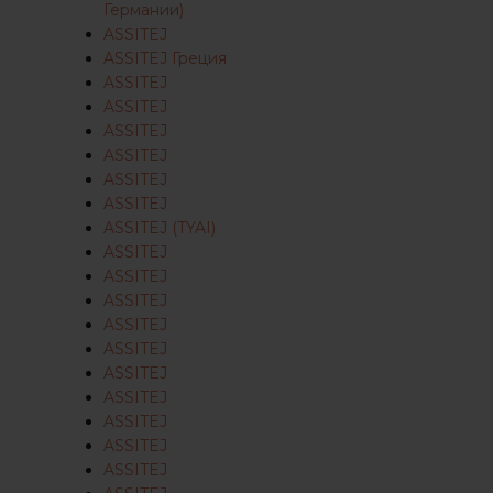
Германии)
ASSITEJ
ASSITEJ Греция
ASSITEJ
ASSITEJ
ASSITEJ
ASSITEJ
ASSITEJ
ASSITEJ
ASSITEJ (TYAI)
ASSITEJ
ASSITEJ
ASSITEJ
ASSITEJ
ASSITEJ
ASSITEJ
ASSITEJ
ASSITEJ
ASSITEJ
ASSITEJ