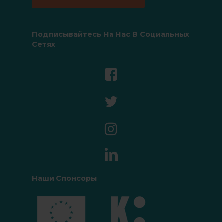
Подписывайтесь На Нас В Социальных
Сетях
Наши Спонсоры