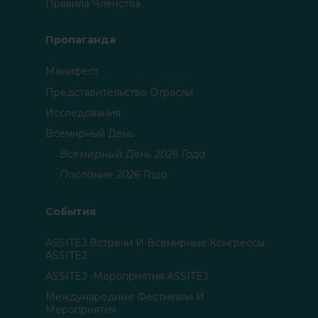
Правила Членства
Пропаганда
Манифест
Представительство Отрасли
Исследования
Всемирный День
Всемирный День 2026 Года
Послание 2026 Года
События
ASSITEJ Встречи И Всемирные Конгрессы
ASSITEJ
ASSITEJ -мероприятия ASSITEJ
Международные Фестивали И
Мероприятия