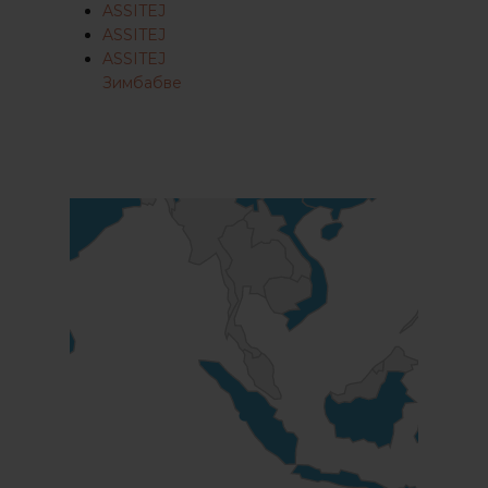
ASSITEJ
ASSITEJ
ASSITEJ
Зимбабве