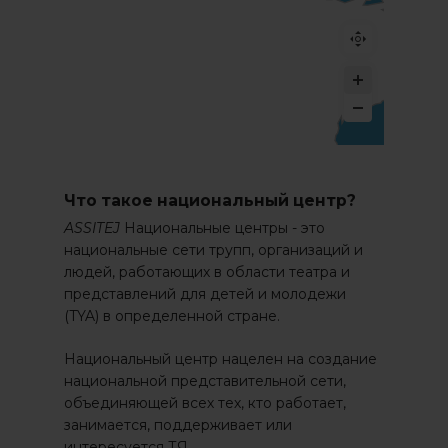
Что такое национальный центр?
ASSITEJ
Национальные центры - это
национальные сети трупп, организаций и
людей, работающих в области театра и
представлений для детей и молодежи
(TYA) в определенной стране.
Национальный центр нацелен на создание
национальной представительной сети,
объединяющей всех тех, кто работает,
занимается, поддерживает или
интересуется ТЯ.