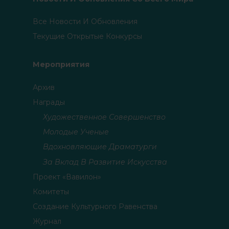
Все Новости И Обновления
Текущие Открытые Конкурсы
Мероприятия
Архив
Награды
Художественное Совершенство
Молодые Ученые
Вдохновляющие Драматурги
За Вклад В Развитие Искусства
Проект «Вавилон»
Комитеты
Создание Культурного Равенства
Журнал