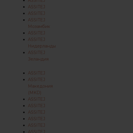
ASSITEJ
ASSITEJ
ASSITEJ
ASSITEJ
Мозамбик
ASSITEJ
ASSITEJ
Нидерланды
ASSITEJ
Зеландия
ASSITEJ
ASSITEJ
Македония
(MKD)
ASSITEJ
ASSITEJ
ASSITEJ
ASSITEJ
ASSITEJ
ASSITEJ