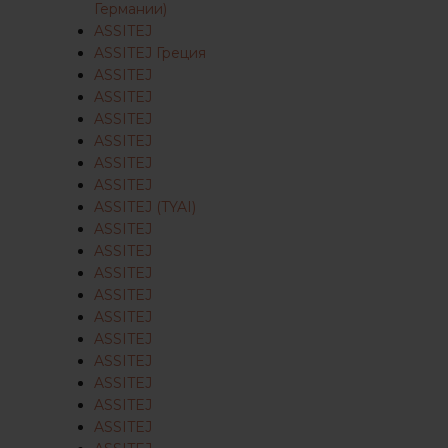
Германии)
ASSITEJ
ASSITEJ Греция
ASSITEJ
ASSITEJ
ASSITEJ
ASSITEJ
ASSITEJ
ASSITEJ
ASSITEJ (TYAI)
ASSITEJ
ASSITEJ
ASSITEJ
ASSITEJ
ASSITEJ
ASSITEJ
ASSITEJ
ASSITEJ
ASSITEJ
ASSITEJ