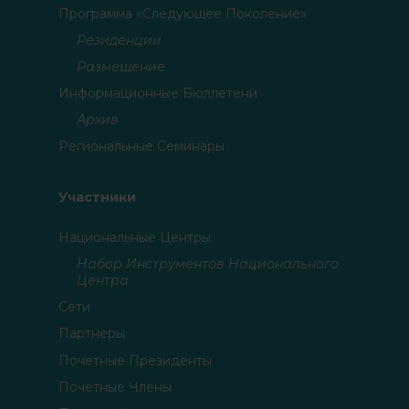
Программа «Следующее Поколение»
Резиденции
Размещение
Информационные Бюллетени
Архив
Региональные Семинары
Участники
Национальные Центры
Набор Инструментов Национального
Центра
Сети
Партнеры
Почетные Президенты
Почетные Члены