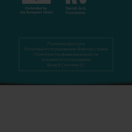
Политика Доступа
Политика Использования Файлов Cookie
Политика Конфиденциальности
Условия Использования
Вход В Систему EC