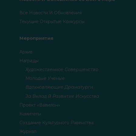
Все Новости И Обновления
Текущие Открытые Конкурсы
Мероприятия
Архив
Награды
Художественное Совершенство
Молодые Ученые
Вдохновляющие Драматурги
За Вклад В Развитие Искусства
Проект «Вавилон»
Комитеты
Создание Культурного Равенства
Журнал