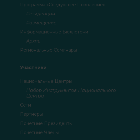
Программа «Следующее Поколение»
Резиденции
Размещение
Информационные Бюллетени
Архив
Региональные Семинары
Участники
Национальные Центры
Набор Инструментов Национального
Центра
Сети
Партнеры
Почетные Президенты
Почетные Члены