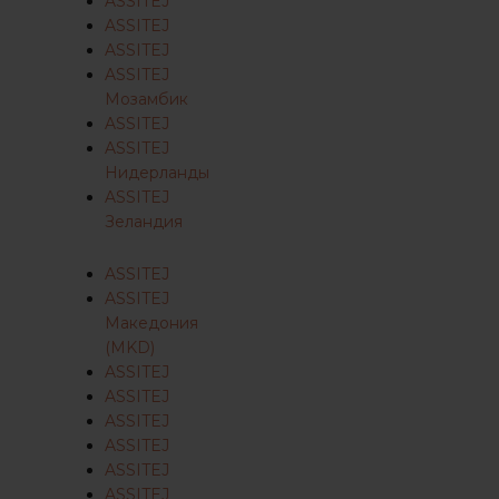
ASSITEJ
ASSITEJ
ASSITEJ
ASSITEJ
Мозамбик
ASSITEJ
ASSITEJ
Нидерланды
ASSITEJ
Зеландия
ASSITEJ
ASSITEJ
Македония
(MKD)
ASSITEJ
ASSITEJ
ASSITEJ
ASSITEJ
ASSITEJ
ASSITEJ