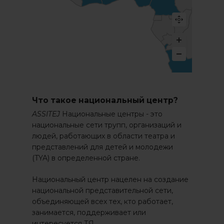
Что такое национальный центр?
ASSITEJ
Национальные центры - это
национальные сети трупп, организаций и
людей, работающих в области театра и
представлений для детей и молодежи
(TYA) в определенной стране.
Национальный центр нацелен на создание
национальной представительной сети,
объединяющей всех тех, кто работает,
занимается, поддерживает или
интересуется ТЯ.