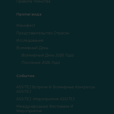
Правила Членства
Пропаганда
Манифест
Представительство Отрасли
Исследования
Всемирный День
Всемирный День 2026 Года
Послание 2026 Года
События
ASSITEJ Встречи И Всемирные Конгрессы
ASSITEJ
ASSITEJ -мероприятия ASSITEJ
Международные Фестивали И
Мероприятия