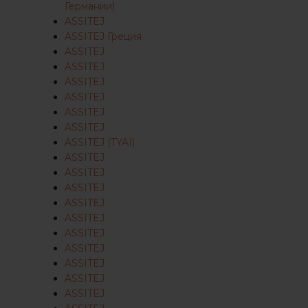
Германии)
ASSITEJ
ASSITEJ Греция
ASSITEJ
ASSITEJ
ASSITEJ
ASSITEJ
ASSITEJ
ASSITEJ
ASSITEJ (TYAI)
ASSITEJ
ASSITEJ
ASSITEJ
ASSITEJ
ASSITEJ
ASSITEJ
ASSITEJ
ASSITEJ
ASSITEJ
ASSITEJ