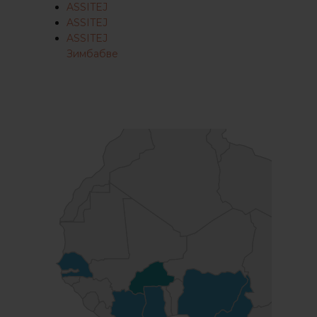
ASSITEJ
ASSITEJ
ASSITEJ
Зимбабве