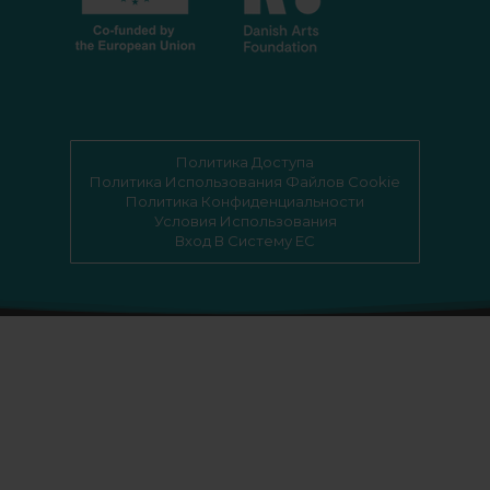
Политика Доступа
Политика Использования Файлов Cookie
Политика Конфиденциальности
Условия Использования
Вход В Систему EC