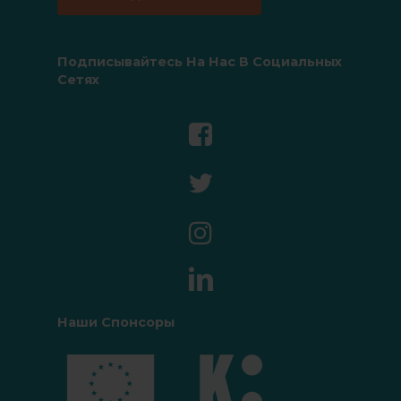
Подписывайтесь На Нас В Социальных
Сетях
Наши Спонсоры