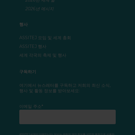
2026년 세계 날
2026년 메시지
행사
ASSITEJ 모임 및 세계 총회
ASSITEJ 행사
세계 각국의 축제 및 행사
구독하기
여기에서 뉴스레터를 구독하고 저희의 최신 소식,
행사 및 활동 정보를 받아보세요:
이메일 주소*
ASSITEJ 비영리 단체입니다. 당사는 귀하의 개인 정보를 상업적 목적으로 사용하