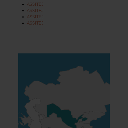
ASSITEJ
ASSITEJ
ASSITEJ
ASSITEJ