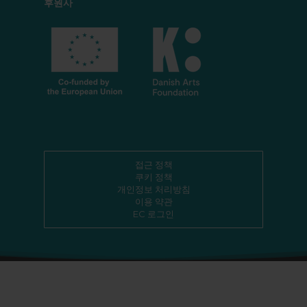
후원사
접근 정책
쿠키 정책
개인정보 처리방침
이용 약관
EC 로그인