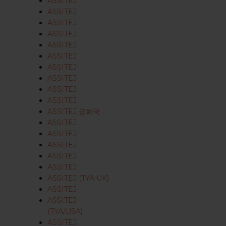
ASSITEJ
ASSITEJ
ASSITEJ
ASSITEJ
ASSITEJ
ASSITEJ
ASSITEJ
ASSITEJ
ASSITEJ
ASSITEJ
ASSITEJ 공화국
ASSITEJ
ASSITEJ
ASSITEJ
ASSITEJ
ASSITEJ
ASSITEJ (TYA UK)
ASSITEJ
ASSITEJ
(TYA/USA)
ASSITEJ