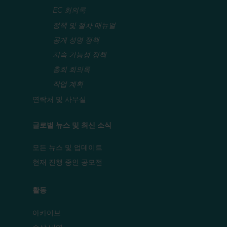
EC 회의록
정책 및 절차 매뉴얼
공개 성명 정책
지속 가능성 정책
총회 회의록
작업 계획
연락처 및 사무실
글로벌 뉴스 및 최신 소식
모든 뉴스 및 업데이트
현재 진행 중인 공모전
활동
아카이브