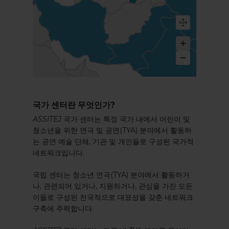
국가 센터란 무엇인가?
ASSITEJ
국가 센터는 특정 국가 내에서 어린이 및
청소년을 위한 연극 및 공연(TYA) 분야에서 활동하
는 공연 예술 단체, 기관 및 개인들로 구성된 국가적
네트워크입니다.
국립 센터는 청소년 연극(TYA) 분야에서 활동하거
나, 관련되어 있거나, 지원하거나, 관심을 가진 모든
이들로 구성된 전국적으로 대표성을 갖춘 네트워크
구축에 주력합니다.