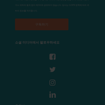
거나 귀하의 동의 없이 제3자와 공유하지 않습니다. 당사는 GDPR 정책에 따라 귀
하의 정보를 처리합니다.
소셜 미디어에서 팔로우하세요