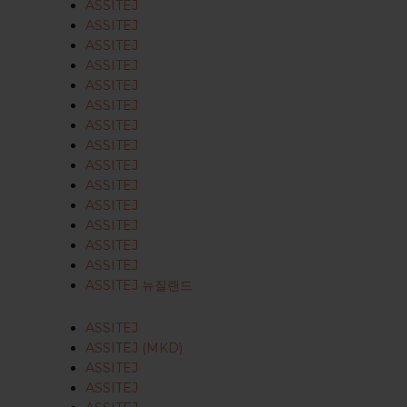
ASSITEJ
ASSITEJ
ASSITEJ
ASSITEJ
ASSITEJ
ASSITEJ
ASSITEJ
ASSITEJ
ASSITEJ
ASSITEJ
ASSITEJ
ASSITEJ
ASSITEJ
ASSITEJ
ASSITEJ 뉴질랜드
ASSITEJ
ASSITEJ (MKD)
ASSITEJ
ASSITEJ