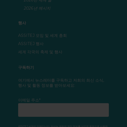
2026년 세계 날
2026년 메시지
행사
ASSITEJ 모임 및 세계 총회
ASSITEJ 행사
세계 각국의 축제 및 행사
구독하기
여기에서 뉴스레터를 구독하고 저희의 최신 소식,
행사 및 활동 정보를 받아보세요:
이메일 주소*
ASSITEJ 비영리 단체입니다. 당사는 귀하의 개인 정보를 상업적 목적으로 사용하