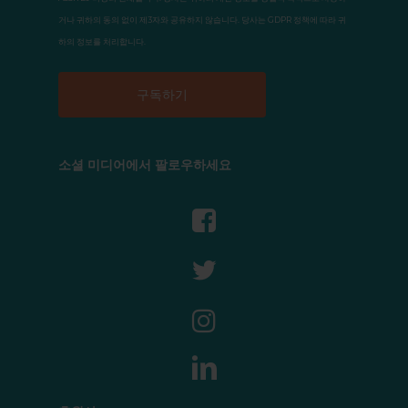
거나 귀하의 동의 없이 제3자와 공유하지 않습니다. 당사는 GDPR 정책에 따라 귀
하의 정보를 처리합니다.
소셜 미디어에서 팔로우하세요