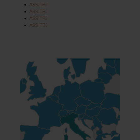
ASSITEJ
ASSITEJ
ASSITEJ
ASSITEJ