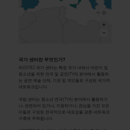
국가 센터란 무엇인가?
ASSITEJ
국가 센터는 특정 국가 내에서 어린이 및
청소년을 위한 연극 및 공연(TYA) 분야에서 활동하
는 공연 예술 단체, 기관 및 개인들로 구성된 국가적
네트워크입니다.
국립 센터는 청소년 연극(TYA) 분야에서 활동하거
나, 관련되어 있거나, 지원하거나, 관심을 가진 모든
이들로 구성된 전국적으로 대표성을 갖춘 네트워크
구축에 주력합니다.