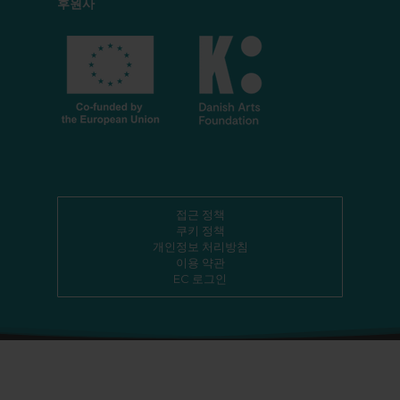
후원사
접근 정책
쿠키 정책
개인정보 처리방침
이용 약관
EC 로그인