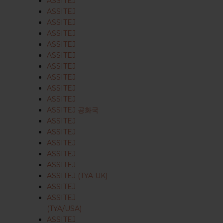
ASSITEJ
ASSITEJ
ASSITEJ
ASSITEJ
ASSITEJ
ASSITEJ
ASSITEJ
ASSITEJ
ASSITEJ
ASSITEJ
ASSITEJ 공화국
ASSITEJ
ASSITEJ
ASSITEJ
ASSITEJ
ASSITEJ
ASSITEJ (TYA UK)
ASSITEJ
ASSITEJ
(TYA/USA)
ASSITEJ