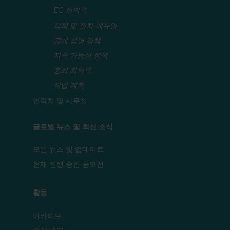
EC 회의록
정책 및 절차 매뉴얼
공개 성명 정책
지속 가능성 정책
총회 회의록
작업 계획
연락처 및 사무실
글로벌 뉴스 및 최신 소식
모든 뉴스 및 업데이트
현재 진행 중인 공모전
활동
아카이브