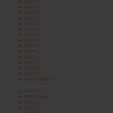
ASSITEJ
ASSITEJ
ASSITEJ
ASSITEJ
ASSITEJ
ASSITEJ
ASSITEJ
ASSITEJ
ASSITEJ
ASSITEJ
ASSITEJ
ASSITEJ
ASSITEJ
ASSITEJ
ASSITEJ 뉴질랜드
ASSITEJ
ASSITEJ (MKD)
ASSITEJ
ASSITEJ