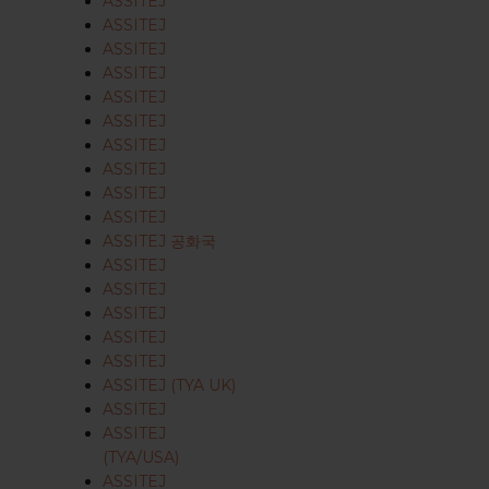
ASSITEJ
ASSITEJ
ASSITEJ
ASSITEJ
ASSITEJ
ASSITEJ
ASSITEJ
ASSITEJ
ASSITEJ
ASSITEJ
ASSITEJ 공화국
ASSITEJ
ASSITEJ
ASSITEJ
ASSITEJ
ASSITEJ
ASSITEJ (TYA UK)
ASSITEJ
ASSITEJ
(TYA/USA)
ASSITEJ