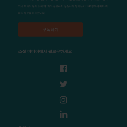
거나 귀하의 동의 없이 제3자와 공유하지 않습니다. 당사는 GDPR 정책에 따라 귀
하의 정보를 처리합니다.
소셜 미디어에서 팔로우하세요