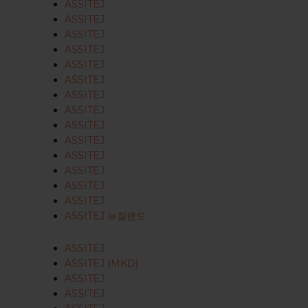
ASSITEJ
ASSITEJ
ASSITEJ
ASSITEJ
ASSITEJ
ASSITEJ
ASSITEJ
ASSITEJ
ASSITEJ
ASSITEJ
ASSITEJ
ASSITEJ
ASSITEJ
ASSITEJ
ASSITEJ 뉴질랜드
ASSITEJ
ASSITEJ (MKD)
ASSITEJ
ASSITEJ