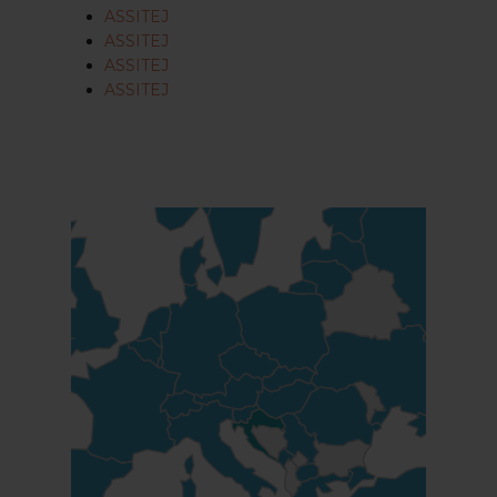
ASSITEJ
ASSITEJ
ASSITEJ
ASSITEJ