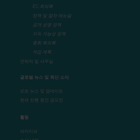
EC 회의록
정책 및 절차 매뉴얼
공개 성명 정책
지속 가능성 정책
총회 회의록
작업 계획
연락처 및 사무실
글로벌 뉴스 및 최신 소식
모든 뉴스 및 업데이트
현재 진행 중인 공모전
활동
아카이브