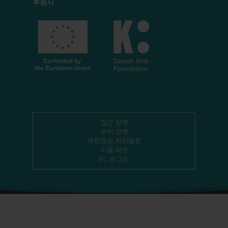
후원사
접근 정책
쿠키 정책
개인정보 처리방침
이용 약관
EC 로그인