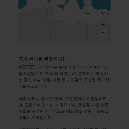
국가 센터란 무엇인가?
ASSITEJ
국가 센터는 특정 국가 내에서 어린이 및
청소년을 위한 연극 및 공연(TYA) 분야에서 활동하
는 공연 예술 단체, 기관 및 개인들로 구성된 국가적
네트워크입니다.
국립 센터는 청소년 연극(TYA) 분야에서 활동하거
나, 관련되어 있거나, 지원하거나, 관심을 가진 모든
이들로 구성된 전국적으로 대표성을 갖춘 네트워크
구축에 주력합니다.