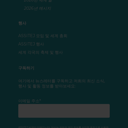
2026년 세계 날
2026년 메시지
행사
ASSITEJ 모임 및 세계 총회
ASSITEJ 행사
세계 각국의 축제 및 행사
구독하기
여기에서 뉴스레터를 구독하고 저희의 최신 소식,
행사 및 활동 정보를 받아보세요:
이메일 주소*
ASSITEJ 비영리 단체입니다. 당사는 귀하의 개인 정보를 상업적 목적으로 사용하