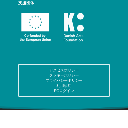
支援団体
アクセスポリシー
クッキーポリシー
プライバシーポリシー
利用規約
ECログイン