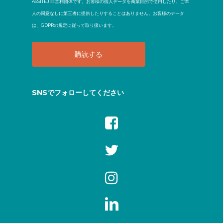
ASSITEJ 非営利団体です。お客様の個人データを商業目的で使用したり、ご本
人の同意なしに第三者に提供したりすることはありません。お客様のデータ
は、GDPRの規定に従って取り扱います。
SNSでフォローしてください