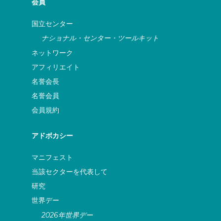
会員
国立センター
ナショナル・センター・ツールキット
ネットワーク
アフィリエイト
名誉会長
名誉会員
会員規約
アドボカシー
マニフェスト
当該セクターを代表して
研究
世界デー
2026年世界デー