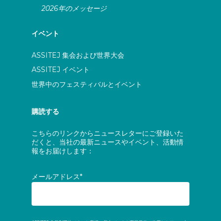
2026年のメッセージ
イベント
ASSITEJ 集会および世界大会
ASSITEJ イベント
世界中のフェスティバルとイベント
購読する
こちらのリンクからニュースレターにご登録いた
だくと、当社の最新ニュースやイベント、活動情
報をお届けします：
メールアドレス*