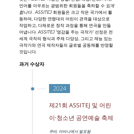
언어를 아우르는 광범위한 회원들을 축하할 수
있게
합니다
.
ASSITEJ
회원들은 크고 작은 국가에서 활
동하며, 다양한 연령대의 어린이 관객을 대상으로
작업하고, 다채로운 창작 과정을 통해 연극을 만들
어냅니다.
ASSITEJ
'영감을 주는 극작가' 선정은 전
세계 극작의 형식과 주제 다양성, 그리고 재능 있는
극작가와 연극 제작자들의 글로벌 공동체를 반영할
것입니다.
과거 수상자
2024
제21회 ASSITEJ 및 어린
이·청소년 공연예술 축제
쿠바, 아바나에서 발표됨