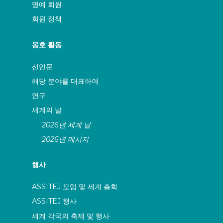
명예 회원
회원 정책
옹호 활동
선언문
해당 분야를 대표하여
연구
세계의 날
2026년 세계 날
2026년 메시지
행사
ASSITEJ 모임 및 세계 총회
ASSITEJ 행사
세계 각국의 축제 및 행사