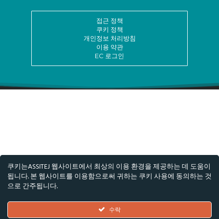
접근 정책
쿠키 정책
개인정보 처리방침
이용 약관
EC 로그인
쿠키는ASSITEJ 웹사이트에서 최상의 이용 환경을 제공하는 데 도움이
됩니다. 본 웹사이트를 이용함으로써 귀하는 쿠키 사용에 동의하는 것
으로 간주됩니다.
© ASSITEJ - 국제 아동·청소년 연극 및 공연예술 협
회
수락