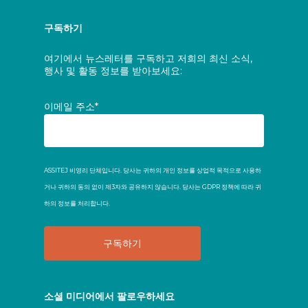
구독하기
여기에서 뉴스레터를 구독하고 저희의 최신 소식,
행사 및 활동 정보를 받아보세요:
이메일 주소*
ASSITEJ 비영리 단체입니다. 당사는 귀하의 개인 정보를 상업적 목적으로 사용하
거나 귀하의 동의 없이 제3자와 공유하지 않습니다. 당사는 GDPR 정책에 따라 귀
하의 정보를 처리합니다.
소셜 미디어에서 팔로우하세요