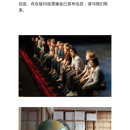
信息、存在疑问或需修改已发布信息，请与我们联
系。