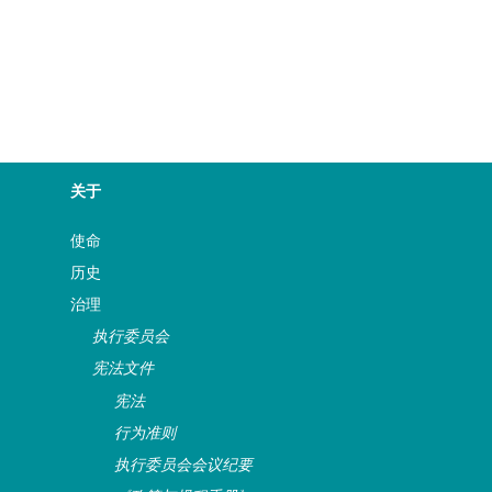
关于
使命
历史
治理
执行委员会
宪法文件
宪法
行为准则
执行委员会会议纪要