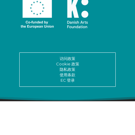
访问政策
Cookie 政策
隐私政策
使用条款
EC 登录