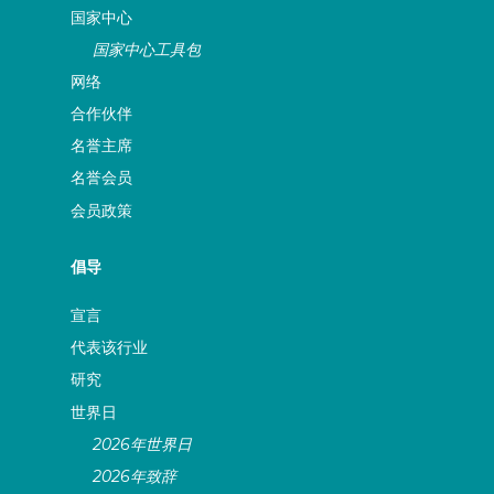
国家中心
国家中心工具包
网络
合作伙伴
名誉主席
名誉会员
会员政策
倡导
宣言
代表该行业
研究
世界日
2026年世界日
2026年致辞