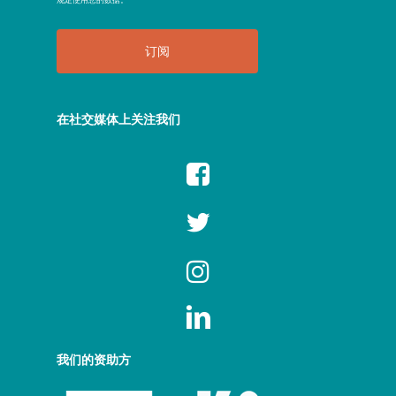
在社交媒体上关注我们
我们的资助方