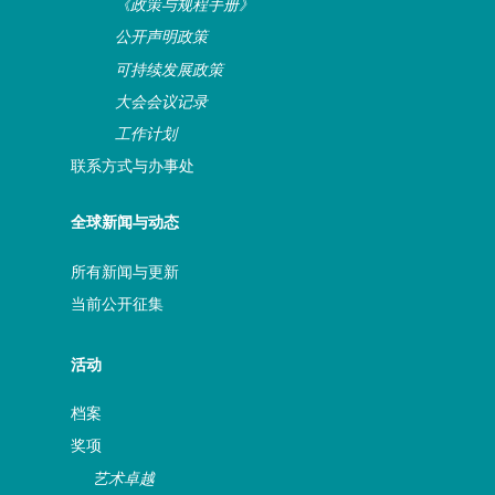
《政策与规程手册》
公开声明政策
可持续发展政策
大会会议记录
工作计划
联系方式与办事处
全球新闻与动态
所有新闻与更新
当前公开征集
活动
档案
奖项
艺术卓越