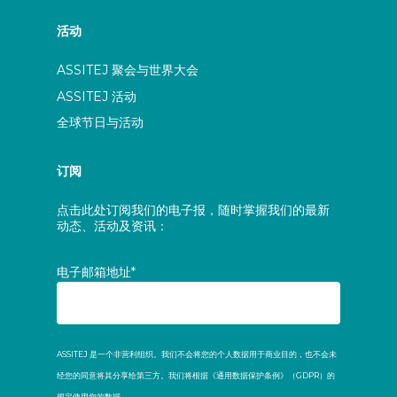
活动
ASSITEJ 聚会与世界大会
ASSITEJ 活动
全球节日与活动
订阅
点击此处订阅我们的电子报，随时掌握我们的最新
动态、活动及资讯：
电子邮箱地址*
ASSITEJ 是一个非营利组织。我们不会将您的个人数据用于商业目的，也不会未
经您的同意将其分享给第三方。我们将根据《通用数据保护条例》（GDPR）的
规定使用您的数据。