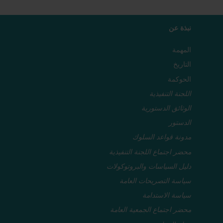
نبذة عن
المهمة
التاريخ
الحوكمة
اللجنة التنفيذية
الوثائق الدستورية
الدستور
مدونة قواعد السلوك
محضر اجتماع اللجنة التنفيذية
دليل السياسات والبروتوكولات
سياسة التصريحات العامة
سياسة الاستدامة
محضر اجتماع الجمعية العامة