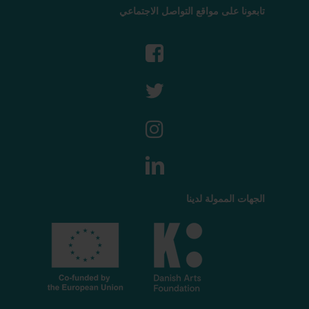
تابعونا على مواقع التواصل الاجتماعي
الجهات الممولة لدينا