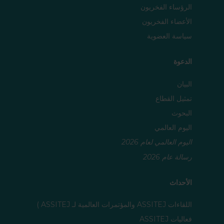
الرؤساء الفخريون
الأعضاء الفخريون
سياسة العضوية
الدعوة
البيان
تمثيل القطاع
البحوث
اليوم العالمي
اليوم العالمي لعام 2026
رسالة عام 2026
الأحداث
اللقاءات ASSITEJ والمؤتمرات العالمية لـ ASSITEJ )
فعاليات ASSITEJ