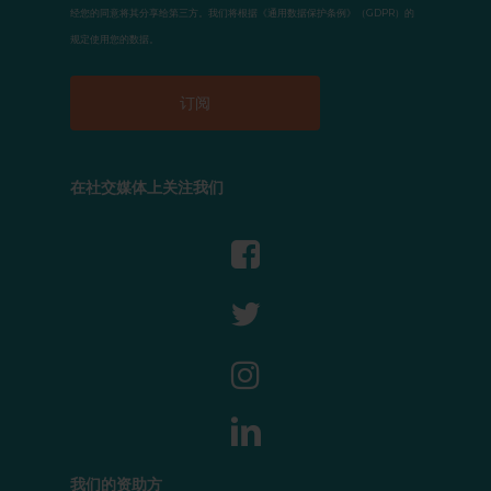
经您的同意将其分享给第三方。我们将根据《通用数据保护条例》（GDPR）的
规定使用您的数据。
在社交媒体上关注我们
我们的资助方