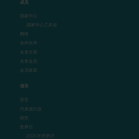
成员
国家中心
国家中心工具包
网络
合作伙伴
名誉主席
名誉会员
会员政策
倡导
宣言
代表该行业
研究
世界日
2026年世界日