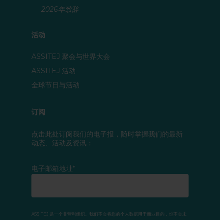
2026年致辞
活动
ASSITEJ 聚会与世界大会
ASSITEJ 活动
全球节日与活动
订阅
点击此处订阅我们的电子报，随时掌握我们的最新
动态、活动及资讯：
电子邮箱地址*
ASSITEJ 是一个非营利组织。我们不会将您的个人数据用于商业目的，也不会未