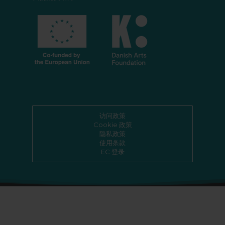
访问政策
Cookie 政策
隐私政策
使用条款
EC 登录