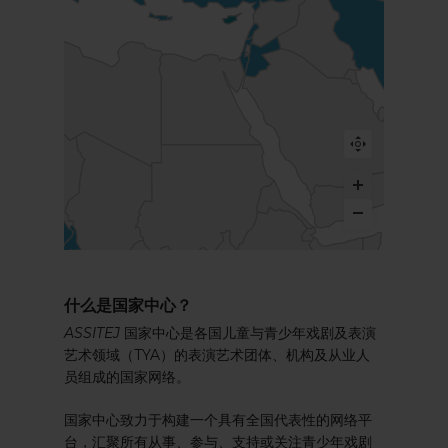
什么是国家中心？
ASSITEJ
国家中心是各国儿童与青少年戏剧及表演
艺术领域（TYA）的表演艺术团体、机构及从业人
员组成的国家网络。
国家中心致力于构建一个具有全国代表性的网络平
台，汇聚所有从事、参与、支持或关注青少年戏剧