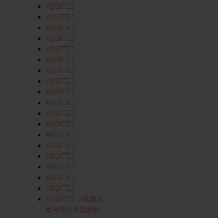
ASSITEJ
ASSITEJ
ASSITEJ
ASSITEJ
ASSITEJ
ASSITEJ
ASSITEJ
ASSITEJ
ASSITEJ
ASSITEJ
ASSITEJ
ASSITEJ
ASSITEJ
ASSITEJ
ASSITEJ
ASSITEJ
ASSITEJ
ASSITEJ
ASSITEJ （英国儿
童与青少年戏剧协