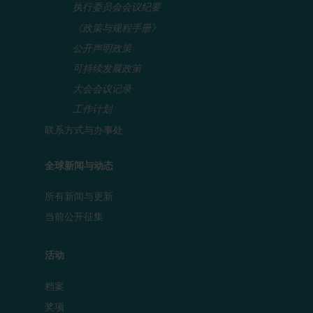
执行委员会会议纪要
《政策与规程手册》
公开声明政策
可持续发展政策
大会会议记录
工作计划
联系方式与办事处
全球新闻与动态
所有新闻与更新
当前公开征集
活动
档案
奖项