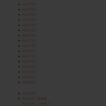
ASSITEJ
ASSITEJ
ASSITEJ
ASSITEJ
ASSITEJ
ASSITEJ
ASSITEJ
ASSITEJ
ASSITEJ
ASSITEJ
ASSITEJ
ASSITEJ
ASSITEJ
ASSITEJ
ASSITEJ
ASSITEJ
ASSITEJ
ASSITEJ 马其顿
ASSITEJ （MKD）