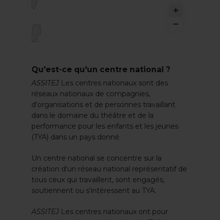
Qu'est-ce qu'un centre national ?
ASSITEJ
Les centres nationaux sont des
réseaux nationaux de compagnies,
d'organisations et de personnes travaillant
dans le domaine du théâtre et de la
performance pour les enfants et les jeunes
(TYA) dans un pays donné.
Un centre national se concentre sur la
création d'un réseau national représentatif de
tous ceux qui travaillent, sont engagés,
soutiennent ou s'intéressent au TYA.
ASSITEJ
Les centres nationaux ont pour