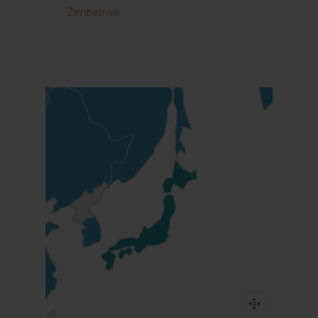
Zimbabwe