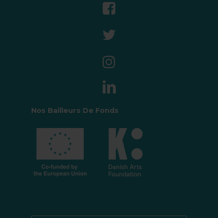
Nos Bailleurs De Fonds