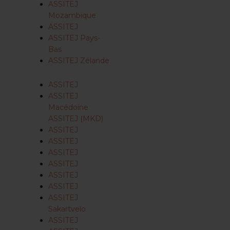
ASSITEJ
Mozambique
ASSITEJ
ASSITEJ Pays-
Bas
ASSITEJ Zélande
ASSITEJ
ASSITEJ
Macédoine
ASSITEJ (MKD)
ASSITEJ
ASSITEJ
ASSITEJ
ASSITEJ
ASSITEJ
ASSITEJ
ASSITEJ
Sakartvelo
ASSITEJ