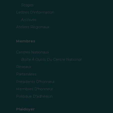
Stages
Lettres D'information
Archives
Ateliers Régionaux
Membres
Centres Nationaux
Boîte À Outils Du Centre National
Réseaux
Partenaires
Présidents D'honneur
Membres D'honneur
Politique D'adhésion
Plaidoyer