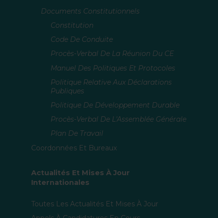
Documents Constitutionnels
Constitution
Code De Conduite
Procès-Verbal De La Réunion Du CE
Manuel Des Politiques Et Protocoles
Politique Relative Aux Déclarations
Publiques
Politique De Développement Durable
Procès-Verbal De L'Assemblée Générale
Plan De Travail
Coordonnées Et Bureaux
Actualités Et Mises À Jour
Internationales
Toutes Les Actualités Et Mises À Jour