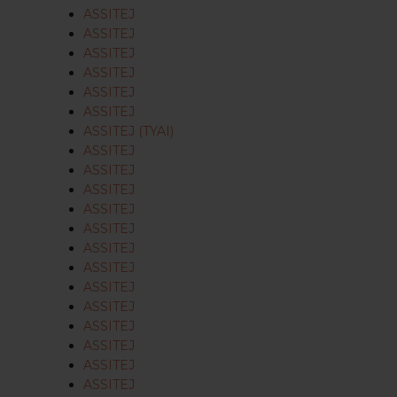
ASSITEJ
ASSITEJ
ASSITEJ
ASSITEJ
ASSITEJ
ASSITEJ
ASSITEJ (TYAI)
ASSITEJ
ASSITEJ
ASSITEJ
ASSITEJ
ASSITEJ
ASSITEJ
ASSITEJ
ASSITEJ
ASSITEJ
ASSITEJ
ASSITEJ
ASSITEJ
ASSITEJ