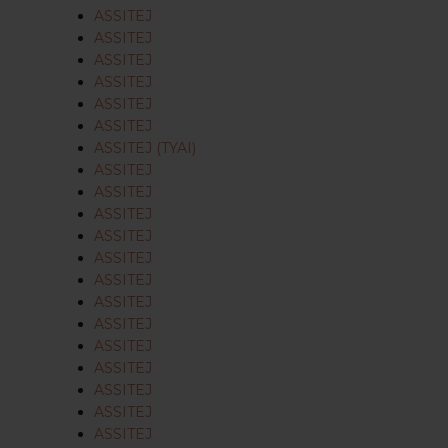
ASSITEJ
ASSITEJ
ASSITEJ
ASSITEJ
ASSITEJ
ASSITEJ
ASSITEJ (TYAI)
ASSITEJ
ASSITEJ
ASSITEJ
ASSITEJ
ASSITEJ
ASSITEJ
ASSITEJ
ASSITEJ
ASSITEJ
ASSITEJ
ASSITEJ
ASSITEJ
ASSITEJ