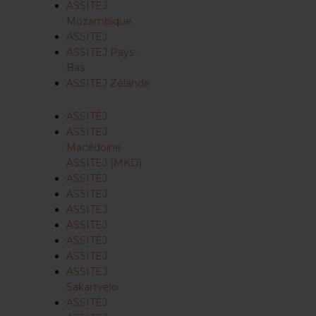
ASSITEJ
Mozambique
ASSITEJ
ASSITEJ Pays-
Bas
ASSITEJ Zélande
ASSITEJ
ASSITEJ
Macédoine
ASSITEJ (MKD)
ASSITEJ
ASSITEJ
ASSITEJ
ASSITEJ
ASSITEJ
ASSITEJ
ASSITEJ
Sakartvelo
ASSITEJ