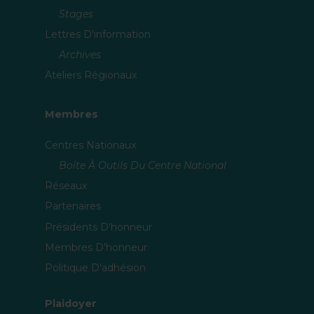
Stages
Lettres D'information
Archives
Ateliers Régionaux
Membres
Centres Nationaux
Boîte À Outils Du Centre National
Réseaux
Partenaires
Présidents D'honneur
Membres D'honneur
Politique D'adhésion
Plaidoyer