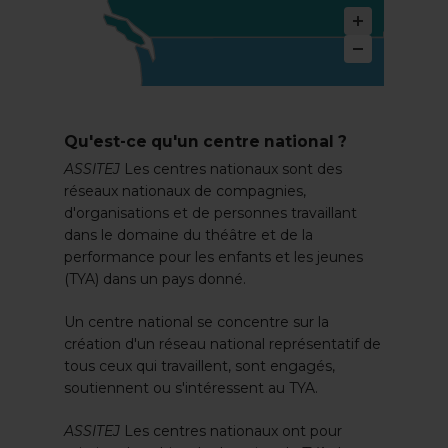
Qu'est-ce qu'un centre national ?
ASSITEJ
Les centres nationaux sont des
réseaux nationaux de compagnies,
d'organisations et de personnes travaillant
dans le domaine du théâtre et de la
performance pour les enfants et les jeunes
(TYA) dans un pays donné.
Un centre national se concentre sur la
création d'un réseau national représentatif de
tous ceux qui travaillent, sont engagés,
soutiennent ou s'intéressent au TYA.
ASSITEJ
Les centres nationaux ont pour