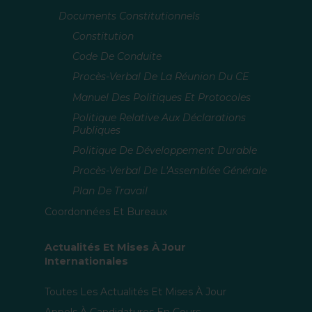
Documents Constitutionnels
Constitution
Code De Conduite
Procès-Verbal De La Réunion Du CE
Manuel Des Politiques Et Protocoles
Politique Relative Aux Déclarations
Publiques
Politique De Développement Durable
Procès-Verbal De L'Assemblée Générale
Plan De Travail
Coordonnées Et Bureaux
Actualités Et Mises À Jour
Internationales
Toutes Les Actualités Et Mises À Jour