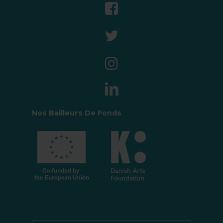
Nos Bailleurs De Fonds