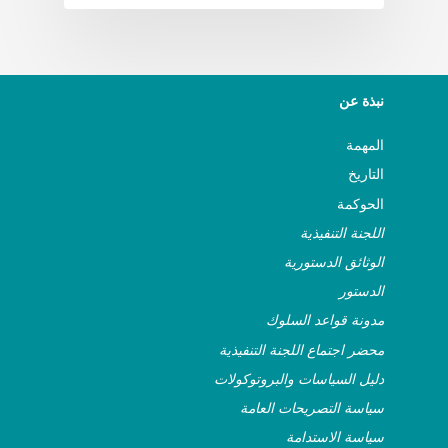
نبذة عن
المهمة
التاريخ
الحوكمة
اللجنة التنفيذية
الوثائق الدستورية
الدستور
مدونة قواعد السلوك
محضر اجتماع اللجنة التنفيذية
دليل السياسات والبروتوكولات
سياسة التصريحات العامة
سياسة الاستدامة