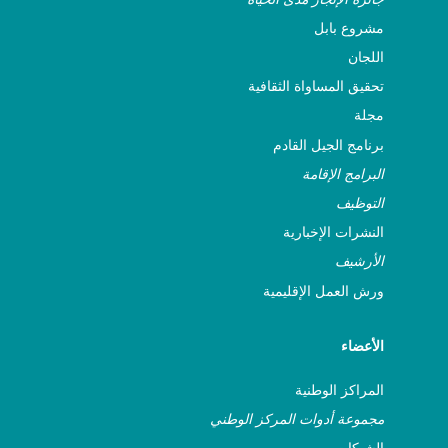
مشروع بابل
اللجان
تحقيق المساواة الثقافية
مجلة
برنامج الجيل القادم
البرامج الإقامة
التوظيف
النشرات الإخبارية
الأرشيف
ورش العمل الإقليمية
الأعضاء
المراكز الوطنية
مجموعة أدوات المركز الوطني