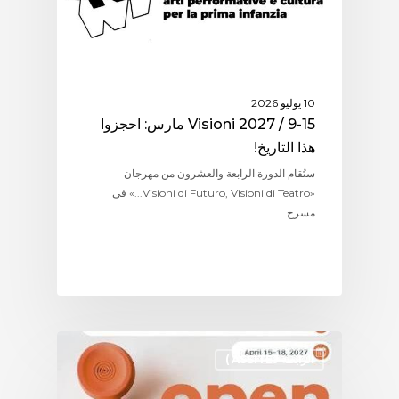
10 يوليو 2026
Visioni 2027 / 9-15 مارس: احجزوا
هذا التاريخ!
ستُقام الدورة الرابعة والعشرون من مهرجان
«Visioni di Futuro, Visioni di Teatro...» في
مسرح...
الرابطة ASSITEJ )