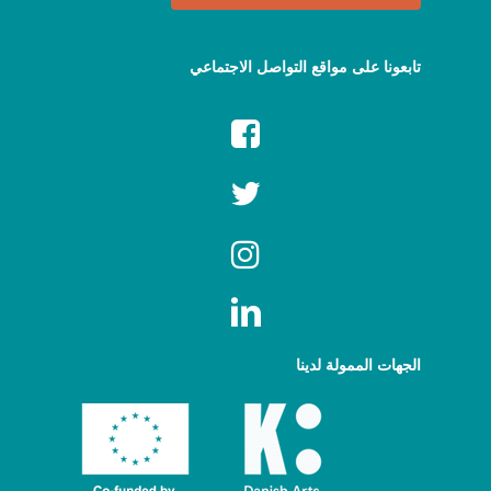
تابعونا على مواقع التواصل الاجتماعي
الجهات الممولة لدينا