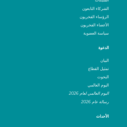
الشبكات
الشركاء التابعون
الرؤساء الفخريون
الأعضاء الفخريون
سياسة العضوية
الدعوة
البيان
تمثيل القطاع
البحوث
اليوم العالمي
اليوم العالمي لعام 2026
رسالة عام 2026
الأحداث