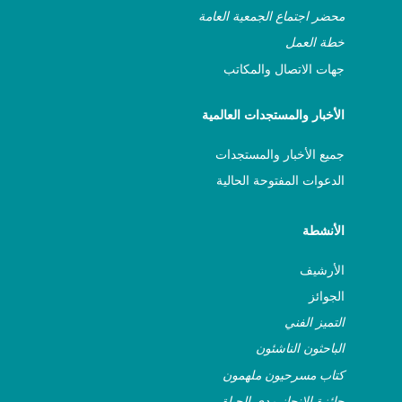
محضر اجتماع الجمعية العامة
خطة العمل
جهات الاتصال والمكاتب
الأخبار والمستجدات العالمية
جميع الأخبار والمستجدات
الدعوات المفتوحة الحالية
الأنشطة
الأرشيف
الجوائز
التميز الفني
الباحثون الناشئون
كتاب مسرحيون ملهمون
جائزة الإنجاز مدى الحياة