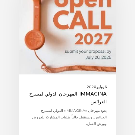
6 يوليو 2026
IMMAGINA: المهرجان الدولي لمسرح
العرائس
يعود مهرجان «IMMAGINA» الدولي لمسرح
العرائس، ويستقبل حالياً طلبات المشاركة للعروض
وورش العمل،...