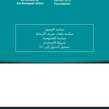
سياسة الوصول
سياسة ملفات تعريف الارتباط
سياسة الخصوصية
شروط الاستخدام
تسجيل الدخول إلى EC