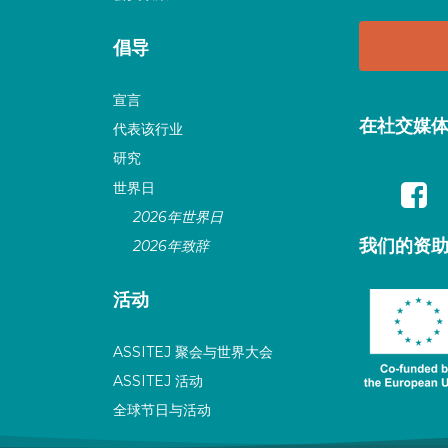
倡导
宣言
在社交媒
代表该行业
研究
世界日
2026年世界日
我们的资
2026年致辞
活动
ASSITEJ 聚会与世界大会
ASSITEJ 活动
全球节日与活动