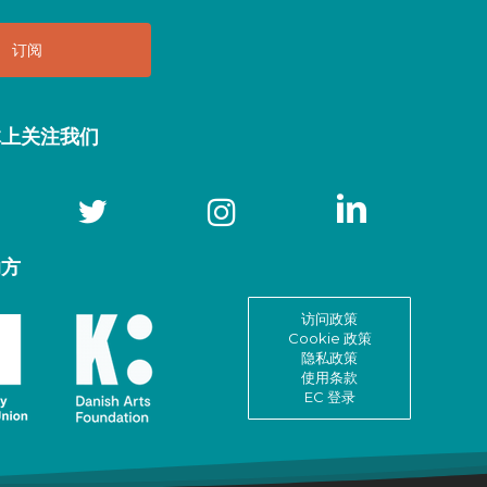
体上关注我们
助方
访问政策
Cookie 政策
隐私政策
使用条款
EC 登录