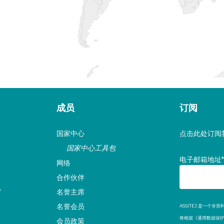
成员
订阅
国家中心
点击此处订阅
国家中心工具包
电子邮箱地址
网络
合作伙伴
名誉主席
名誉会员
ASSITEJ 是一
将根据《通用数据保护
会员政策