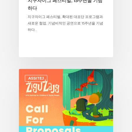
지구자이그 페스티벌, 15주년을 기념
하다
지구자이그 페스티벌, 확대된 대표단 프로그램과
새로운 협업, 기념비적인 공연으로 15주년을 기념
하다…
ASSITEJ