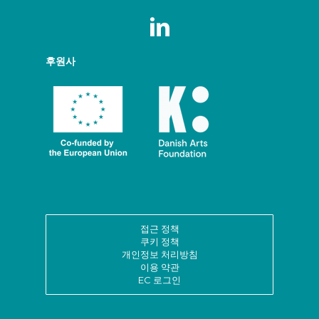
후원사
접근 정책
쿠키 정책
개인정보 처리방침
이용 약관
EC 로그인