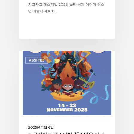
지그자그 페스티벌 2026, 몰타 국제 어린이·청소
년 예술제 제16회…
ASSITEJ
2025년 11월 6일