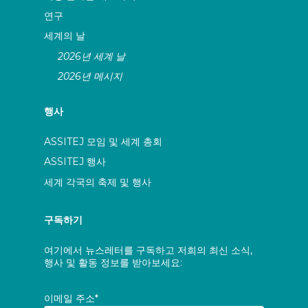
연구
세계의 날
2026년 세계 날
2026년 메시지
행사
ASSITEJ 모임 및 세계 총회
ASSITEJ 행사
세계 각국의 축제 및 행사
구독하기
여기에서 뉴스레터를 구독하고 저희의 최신 소식,
행사 및 활동 정보를 받아보세요:
이메일 주소*