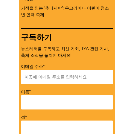
기적을 믿는 ‘추다시야’: 우크라이나 어린이·청소
년 연극 축제
구독하기
뉴스레터를 구독하고 최신 기회, TYA 관련 기사,
축제 소식을 놓치지 마세요!
이메일 주소*
이름*
성*