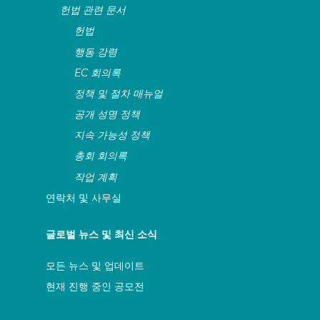
헌법 관련 문서
헌법
행동 강령
EC 회의록
정책 및 절차 매뉴얼
공개 성명 정책
지속 가능성 정책
총회 회의록
작업 계획
연락처 및 사무실
글로벌 뉴스 및 최신 소식
모든 뉴스 및 업데이트
현재 진행 중인 공모전