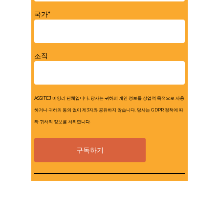
국가*
조직
ASSITEJ 비영리 단체입니다. 당사는 귀하의 개인 정보를 상업적 목적으로 사용
하거나 귀하의 동의 없이 제3자와 공유하지 않습니다. 당사는 GDPR 정책에 따
라 귀하의 정보를 처리합니다.