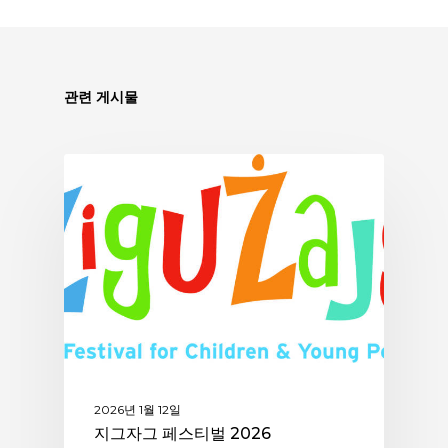
관련 게시물
ASSITEJ
2026년 1월 12일
지그자그 페스티벌 2026