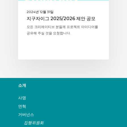
2024년 12월 31일
지구자이그 2025/2026 제안 공모
모든 크리에이티브 분들께 프로젝트 아이디어를
공유해 주실 것을 요청합니다.
소개
사명
연혁
거버넌스
집행위원회