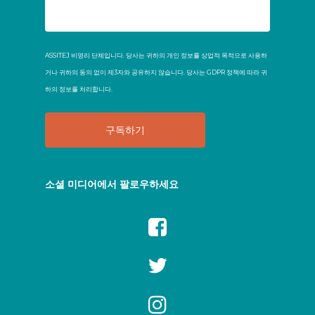
ASSITEJ 비영리 단체입니다. 당사는 귀하의 개인 정보를 상업적 목적으로 사용하
거나 귀하의 동의 없이 제3자와 공유하지 않습니다. 당사는 GDPR 정책에 따라 귀
하의 정보를 처리합니다.
소셜 미디어에서 팔로우하세요