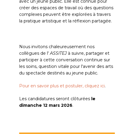
avec un jeune public. Elle est connue pour
créer des espaces de travail où des questions
complexes peuvent être explorées à travers
la pratique artistique et la réflexion partagée.
Nous invitons chaleureusement nos
collègues de l'
ASSITEJ
à suivre, partager et
participer à cette conversation continue sur
les soins, question vitale pour l'avenir des arts
du spectacle destinés au jeune public.
Pour en savoir plus et postuler, cliquez ici
.
Les candidatures seront clôturées
le
dimanche 12 mars 2026
.