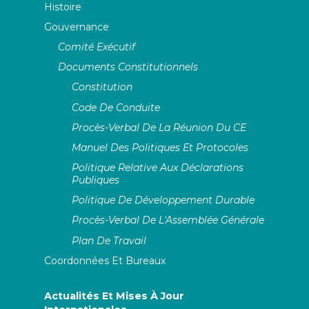
Histoire
Gouvernance
Comité Exécutif
Documents Constitutionnels
Constitution
Code De Conduite
Procès-Verbal De La Réunion Du CE
Manuel Des Politiques Et Protocoles
Politique Relative Aux Déclarations
Publiques
Politique De Développement Durable
Procès-Verbal De L'Assemblée Générale
Plan De Travail
Coordonnées Et Bureaux
Actualités Et Mises À Jour