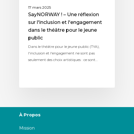
17 mars 2025
SayNORWAY ! – Une réflexion
sur l'inclusion et l'engagement
dans le théâtre pour le jeune
public
Dans le théâtre pour le jeune public (TYA),
l'inclusion et l'engagement ne sont pas
seulement des choix artistiques : ce sont…
À Propos
Mission