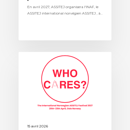
En avril 2027, ASSITEJ organisera l'INAF, le
ASSITEJ international norvégien ASSITEJ , à…
ASSITEJ
15 avril 2026