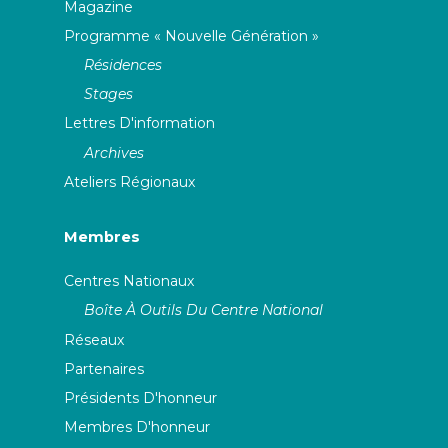
Magazine
Programme « Nouvelle Génération »
Résidences
Stages
Lettres D'information
Archives
Ateliers Régionaux
Membres
Centres Nationaux
Boîte À Outils Du Centre National
Réseaux
Partenaires
Présidents D'honneur
Membres D'honneur