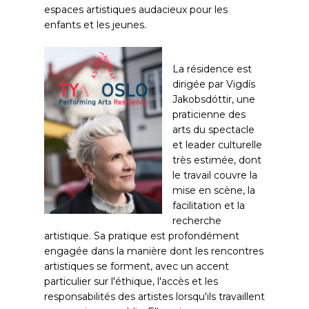
espaces artistiques audacieux pour les
enfants et les jeunes.
La résidence est
dirigée par Vigdís
Jakobsdóttir, une
praticienne des
arts du spectacle
et leader culturelle
très estimée, dont
le travail couvre la
mise en scène, la
facilitation et la
recherche
artistique. Sa pratique est profondément
engagée dans la manière dont les rencontres
artistiques se forment, avec un accent
particulier sur l'éthique, l'accès et les
responsabilités des artistes lorsqu'ils travaillent