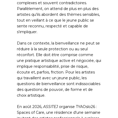
complexes et souvent contradictoires.
Parallèlement, on attend de plus en plus des
artistes qu'ils abordent des thèmes sensibles,
tout en veillant à ce que le jeune public se
sente reconnu, respecté et capable de
s'impliquer.
Dans ce contexte, la bienveillance ne peut se
réduire à la seule protection ou au seul
réconfort. Elle doit être comprise comme
une pratique artistique active et négociée, qui
implique responsabilité, prise de risque,
écoute et, parfois, friction. Pour les artistes
qui travaillent avec un jeune public, les
questions de bienveillance sont indissociables
des questions de pouvoir, de forme et de
choix artistique.
En août 2026,
ASSITEJ
organise TYAOslo26 :
Spaces of Care, une résidence d'une semaine