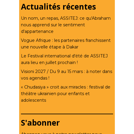
Actualités récentes
Un nom, un repas, ASSITEJ: ce qu'Abraham
nous apprend sur le sentiment
d'appartenance
Vogue Afrique : les partenaires franchissent
une nouvelle étape à Dakar
Le Festival international d'été de ASSITEJ
aura lieu en juillet prochain !
Visioni 2027 / Du 9 au 15 mars : à noter dans
vos agendas !
« Chudasiya » croit aux miracles : festival de
théâtre ukrainien pour enfants et
adolescents
S'abonner