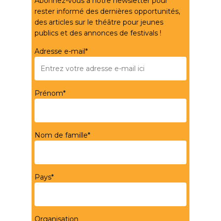
Abonnez-vous à notre newsletter pour
rester informé des dernières opportunités,
des articles sur le théâtre pour jeunes
publics et des annonces de festivals !
Adresse e-mail*
Prénom*
Nom de famille*
Pays*
Organisation