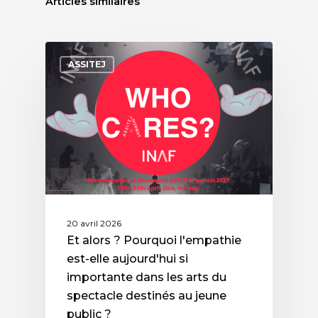
Articles similaires
ASSITEJ
20 avril 2026
Et alors ? Pourquoi l'empathie
est-elle aujourd'hui si
importante dans les arts du
spectacle destinés au jeune
public ?