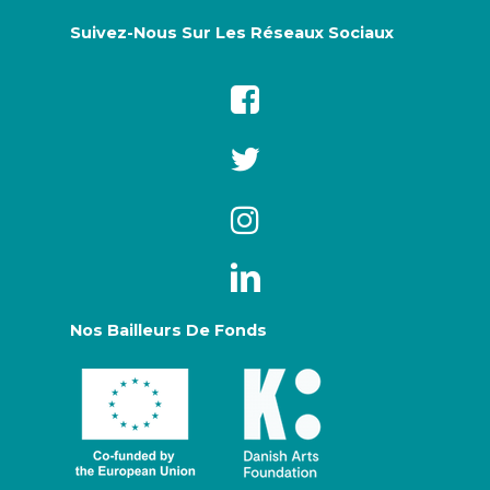
Suivez-Nous Sur Les Réseaux Sociaux
Nos Bailleurs De Fonds