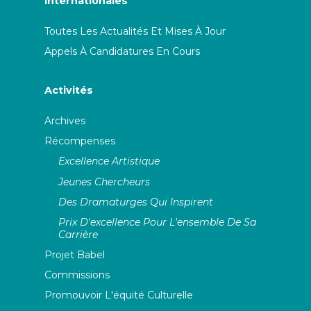
Internationales
Toutes Les Actualités Et Mises À Jour
Appels À Candidatures En Cours
Activités
Archives
Récompenses
Excellence Artistique
Jeunes Chercheurs
Des Dramaturges Qui Inspirent
Prix D'excellence Pour L'ensemble De Sa
Carrière
Projet Babel
Commissions
Promouvoir L'équité Culturelle