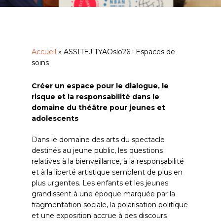
Accueil
»
ASSITEJ TYAOslo26 : Espaces de
soins
Créer un espace pour le dialogue, le
risque et la responsabilité dans le
domaine du théâtre pour jeunes et
adolescents
Dans le domaine des arts du spectacle
destinés au jeune public, les questions
relatives à la bienveillance, à la responsabilité
et à la liberté artistique semblent de plus en
plus urgentes. Les enfants et les jeunes
grandissent à une époque marquée par la
fragmentation sociale, la polarisation politique
et une exposition accrue à des discours