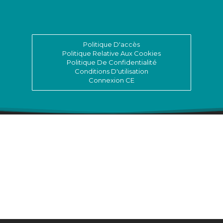
Politique D'accès
Politique Relative Aux Cookies
Politique De Confidentialité
Conditions D'utilisation
Connexion CE