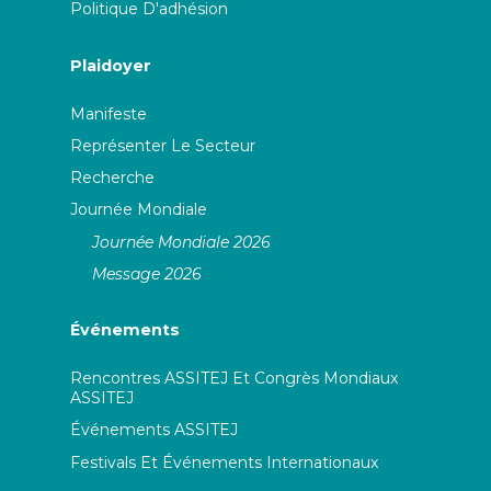
Politique D'adhésion
Plaidoyer
Manifeste
Représenter Le Secteur
Recherche
Journée Mondiale
Journée Mondiale 2026
Message 2026
Événements
Rencontres ASSITEJ Et Congrès Mondiaux
ASSITEJ
Événements ASSITEJ
Festivals Et Événements Internationaux