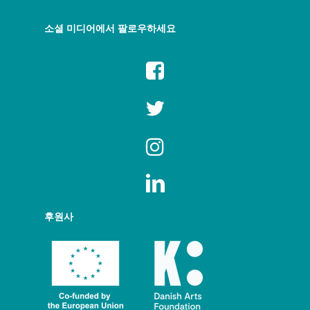
소셜 미디어에서 팔로우하세요
후원사