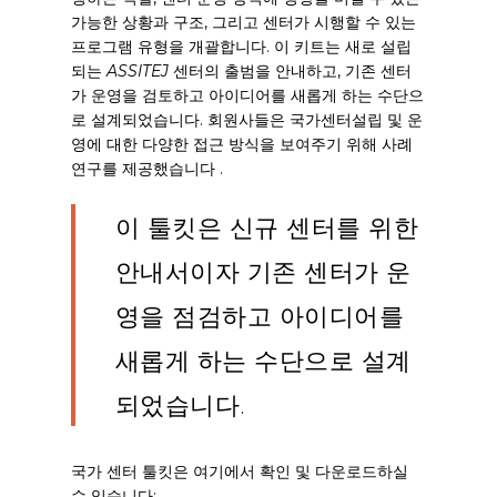
가능한 상황과 구조, 그리고 센터가 시행할 수 있는
프로그램 유형을 개괄합니다. 이 키트는 새로 설립
되는
ASSITEJ
센터의 출범을 안내하고, 기존 센터
가 운영을 검토하고 아이디어를 새롭게 하는 수단으
로 설계되었습니다.
회원사들은
국가센터
설립 및 운
영에 대한
다양한
접근
방식을 보여주기 위해
사례
연구를 제공했습니다
.
이 툴킷은 신규 센터를 위한
안내서이자 기존 센터가 운
영을 점검하고 아이디어를
새롭게 하는 수단으로 설계
되었습니다.
국가 센터 툴킷은 여기에서 확인 및 다운로드하실
수 있습니다: