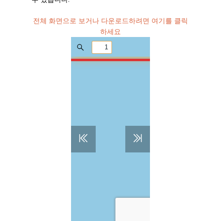
전체 화면으로 보거나 다운로드하려면 여기를 클릭
하세요