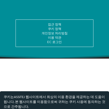
접근 정책
쿠키 정책
개인정보 처리방침
이용 약관
EC 로그인
쿠키는ASSITEJ 웹사이트에서 최상의 이용 환경을 제공하는 데 도움이
됩니다. 본 웹사이트를 이용함으로써 귀하는 쿠키 사용에 동의하는 것
으로 간주됩니다.