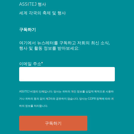
ASSITEJ 행사
세계 각국의 축제 및 행사
구독하기
여기에서 뉴스레터를 구독하고 저희의 최신 소식,
행사 및 활동 정보를 받아보세요:
이메일 주소*
ASSITEJ 비영리 단체입니다. 당사는 귀하의 개인 정보를 상업적 목적으로 사용하
거나 귀하의 동의 없이 제3자와 공유하지 않습니다. 당사는 GDPR 정책에 따라 귀
하의 정보를 처리합니다.