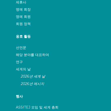
제휴사
명예 회장
명예 회원
회원 정책
옹호 활동
선언문
해당 분야를 대표하여
연구
세계의 날
2026년 세계 날
2026년 메시지
행사
ASSITEJ 모임 및 세계 총회