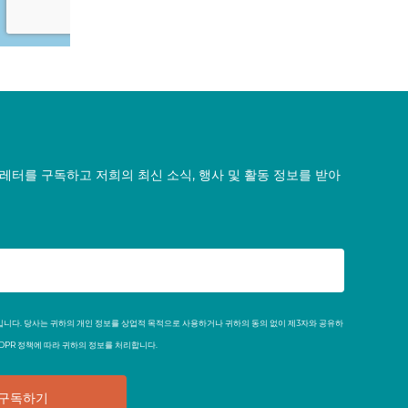
레터를 구독하고 저희의 최신 소식, 행사 및 활동 정보를 받아
단체입니다. 당사는 귀하의 개인 정보를 상업적 목적으로 사용하거나 귀하의 동의 없이 제3자와 공유하
GDPR 정책에 따라 귀하의 정보를 처리합니다.