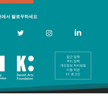
어에서 팔로우하세요
접근 정책
쿠키 정책
개인정보 처리방침
이용 약관
EC 로그인