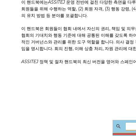
이 핸드북에는
ASSITEJ
운영 전반에 걸친 다양한 측면을 다루
회원들을 위해 수행하는 역할, (2) 회원 자격, (3) 행동 강령, (4) 지
의 유치 방법 등 분야를 포괄합니다.
이 핸드북은 회원들이 협회 내에서 자신의 권리, 책임 및 의
협회의 기대치와 행동 기준에 대해 공통된 이해를 갖도록 하여
검색하려면 Enter 키를, 창을 닫으려면 Esc 키를 누르세요
적인 거버넌스와 관리를 위한 도구 역할을 합니다. 의사 결정 
임을 명시합니다. 회의 진행, 이해 상충 처리, 자원 관리에 
ASSITEJ
정책 및 절차 핸드북의 최신 버전을 영어와 스페인