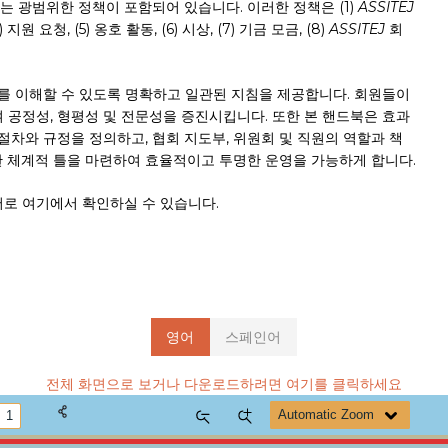
는 광범위한 정책이 포함되어 있습니다. 이러한 정책은 (1)
ASSITEJ
원 요청, (5) 옹호 활동, (6) 시상, (7) 기금 모금, (8)
ASSITEJ
회
무를 이해할 수 있도록 명확하고 일관된 지침을 제공합니다. 회원들이
 공정성, 형평성 및 전문성을 증진시킵니다. 또한 본 핸드북은 효과
절차와 규정을 정의하고, 협회 지도부, 위원회 및 직원의 역할과 책
대한 체계적 틀을 마련하여 효율적이고 투명한 운영을 가능하게 합니다.
어로 여기에서 확인하실 수 있습니다.
영어
스페인어
전체 화면으로 보거나 다운로드하려면 여기를 클릭하세요