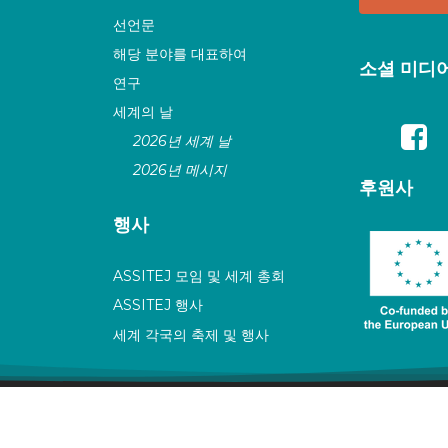
선언문
해당 분야를 대표하여
소셜 미디
연구
세계의 날
2026년 세계 날
2026년 메시지
후원사
행사
ASSITEJ 모임 및 세계 총회
ASSITEJ 행사
세계 각국의 축제 및 행사