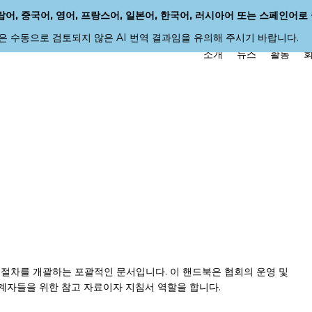
랍어, 중국어, 영어, 프랑스어, 일본어, 한국어, 러시아어 또는 스페인어
은 수동으로 검토되지 않은 AI 번역 결과임을 유의해 주시기 바랍니다.
소개
뉴스
활동
및 절차를 개괄하는 포괄적인 문서입니다. 이 핸드북은 협회의 운영 및
관계자들을 위한 참고 자료이자 지침서 역할을 합니다.