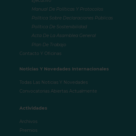
Ejecutivo
Manual De Políticas Y Protocolos
Política Sobre Declaraciones Públicas
Política De Sostenibilidad
Acta De La Asamblea General
Plan De Trabajo
Contacto Y Oficinas
Noticias Y Novedades Internacionales
Todas Las Noticias Y Novedades
Convocatorias Abiertas Actualmente
Actividades
Archivos
Premios