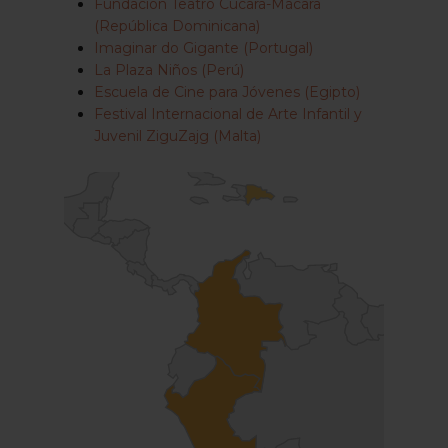
Fundación Teatro Cúcara-Mácara
(República Dominicana)
Imaginar do Gigante (Portugal)
La Plaza Niños (Perú)
Escuela de Cine para Jóvenes (Egipto)
Festival Internacional de Arte Infantil y
Juvenil ZiguZajg (Malta)