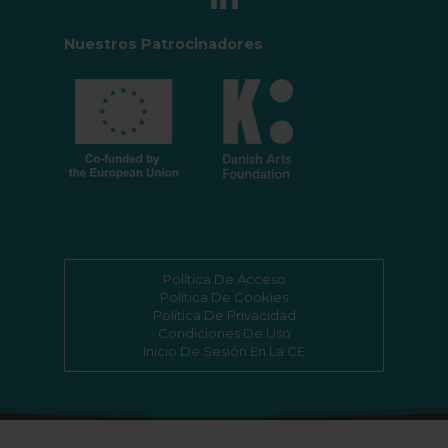
Nuestros Patrocinadores
Política De Acceso
Política De Cookies
Política De Privacidad
Condiciones De Uso
Inicio De Sesión En La CE