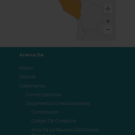
Acerca De
Misión
Historia
Gobernanza
Comité Ejecutivo
Documentos Constitucionales
Constitución
Código De Conducta
Acta De La Reunión Del Comité