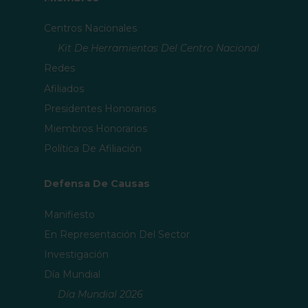
Centros Nacionales
Kit De Herramientas Del Centro Nacional
Redes
Afiliados
Presidentes Honorarios
Miembros Honorarios
Política De Afiliación
Defensa De Causas
Manifiesto
En Representación Del Sector
Investigación
Día Mundial
Día Mundial 2026