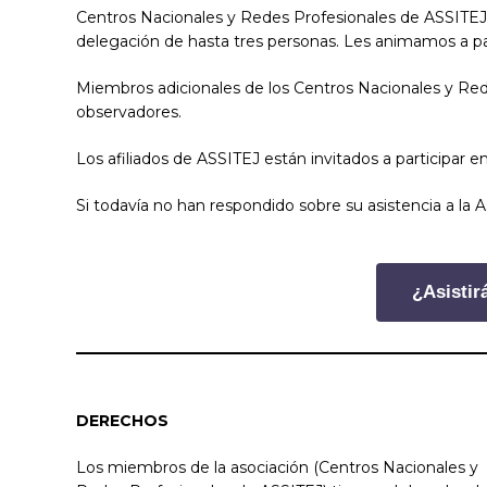
Centros Nacionales y Redes Profesionales de ASSITEJ e
delegación de hasta tres personas. Les animamos a pa
Miembros adicionales de los Centros Nacionales y Re
observadores.
Los afiliados de ASSITEJ están invitados a participar e
Si todavía no han respondido sobre su asistencia a la 
¿Asistir
DERECHOS
Los miembros de la asociación (Centros Nacionales y