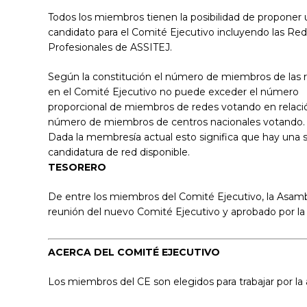
Todos los miembros tienen la posibilidad de proponer 
candidato para el Comité Ejecutivo incluyendo las Re
Profesionales de ASSITEJ.
Según la constitución el número de miembros de las 
en el Comité Ejecutivo no puede exceder el número
proporcional de miembros de redes votando en relació
número de miembros de centros nacionales votando.
Dada la membresía actual esto significa que hay una s
candidatura de red disponible.
TESORERO
De entre los miembros del Comité Ejecutivo, la Asambl
reunión del nuevo Comité Ejecutivo y aprobado por la
ACERCA DEL COMITÉ EJECUTIVO
Los miembros del CE son elegidos para trabajar por la 