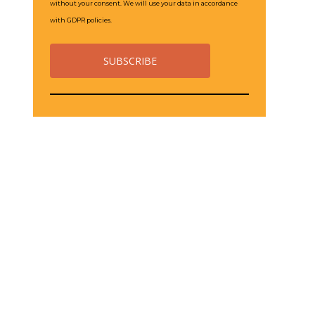
without your consent. We will use your data in accordance
with GDPR policies.