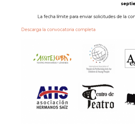
septi
La fecha límite para enviar solicitudes de la c
Descarga la convocatoria completa