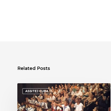
Related Posts
ASSITEJ CUBA