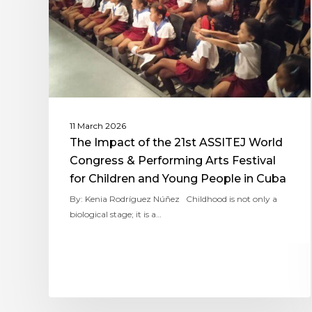
11 March 2026
The Impact of the 21st ASSITEJ World
Congress & Performing Arts Festival
for Children and Young People in Cuba
By: Kenia Rodríguez Núñez Childhood is not only a
biological stage; it is a…