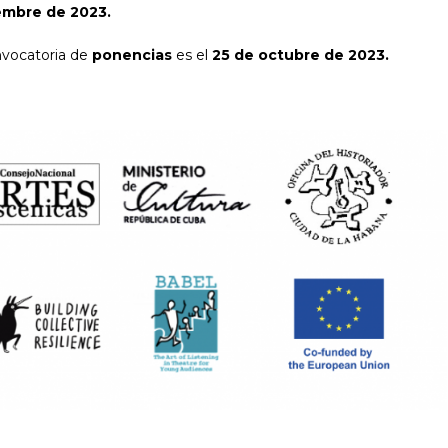
embre de 2023.
onvocatoria de
ponencias
es el
25 de octubre de 2023.