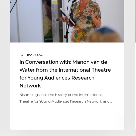
16 June 2024
In Conversation with: Manon van de
Water from the International Theatre
for Young Audiences Research
Network
Nishna digs into the history of the International
Theatre for Young Audiences Research Network and…