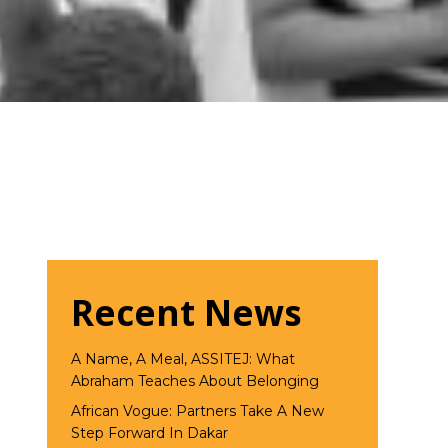
Recent News
A Name, A Meal, ASSITEJ: What
Abraham Teaches About Belonging
African Vogue: Partners Take A New
Step Forward In Dakar