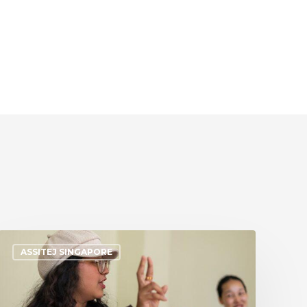
ASSITEJ SINGAPORE