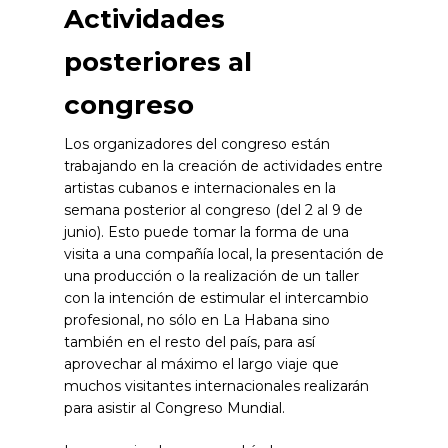
Actividades
posteriores al
congreso
Los organizadores del congreso están
trabajando en la creación de actividades entre
artistas cubanos e internacionales en la
semana posterior al congreso (del 2 al 9 de
junio). Esto puede tomar la forma de una
visita a una compañía local, la presentación de
una producción o la realización de un taller
con la intención de estimular el intercambio
profesional, no sólo en La Habana sino
también en el resto del país, para así
aprovechar al máximo el largo viaje que
muchos visitantes internacionales realizarán
para asistir al Congreso Mundial.