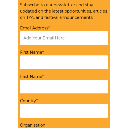
Subscribe to our newsletter and stay
updated on the latest opportunities, articles
on TYA, and festival announcements!
Email Address*
First Name*
Last Name*
Country*
Organisation