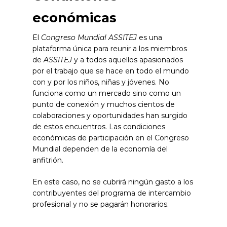
económicas
El
Congreso Mundial ASSITEJ
es una
plataforma única para reunir a los miembros
de
ASSITEJ
y a todos aquellos apasionados
por el trabajo que se hace en todo el mundo
con y por los niños, niñas y jóvenes. No
funciona como un mercado sino como un
punto de conexión y muchos cientos de
colaboraciones y oportunidades han surgido
de estos encuentros. Las condiciones
económicas de participación en el Congreso
Mundial dependen de la economía del
anfitrión.
En este caso, no se cubrirá ningún gasto a los
contribuyentes del programa de intercambio
profesional y no se pagarán honorarios.