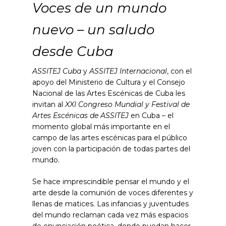
Voces de un mundo
nuevo – un saludo
desde Cuba
ASSITEJ Cuba
y
ASSITEJ Internacional
, con el
apoyo del Ministerio de Cultura y el Consejo
Nacional de las Artes Escénicas de Cuba les
invitan al
XXI Congreso Mundial y Festival de
Artes Escénicas de ASSITEJ
en Cuba – el
momento global más importante en el
campo de las artes escénicas para el público
joven con la participación de todas partes del
mundo.
Se hace imprescindible pensar el mundo y el
arte desde la comunión de voces diferentes y
llenas de matices. Las infancias y juventudes
del mundo reclaman cada vez más espacios