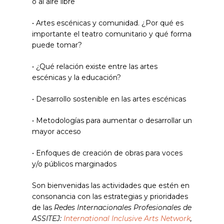
o al aire libre
• Artes escénicas y comunidad. ¿Por qué es
importante el teatro comunitario y qué forma
puede tomar?
• ¿Qué relación existe entre las artes
escénicas y la educación?
• Desarrollo sostenible en las artes escénicas
• Metodologías para aumentar o desarrollar un
mayor acceso
• Enfoques de creación de obras para voces
y/o públicos marginados
Son bienvenidas las actividades que estén en
consonancia con las estrategias y prioridades
de las
Redes Internacionales Profesionales de
ASSITEJ:
International Inclusive Arts Network
,