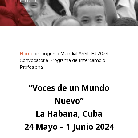
(Cuba)
Home
»
Congreso Mundial ASSITEJ 2024:
Convocatoria Programa de Intercambio
Profesional
“Voces de un Mundo
Nuevo”
La Habana, Cuba
24 Mayo – 1 Junio 2024