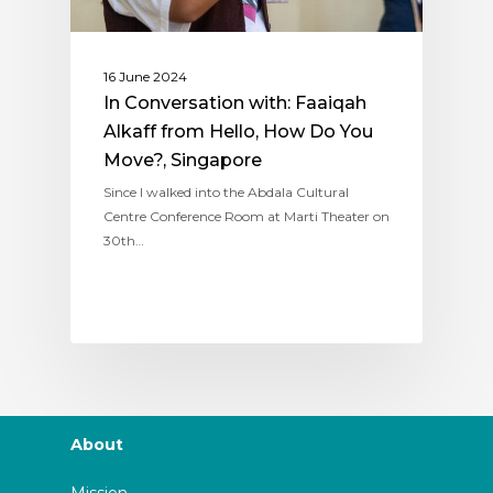
16 June 2024
In Conversation with: Faaiqah
Alkaff from Hello, How Do You
Move?, Singapore
Since I walked into the Abdala Cultural
Centre Conference Room at Marti Theater on
30th…
About
Mission