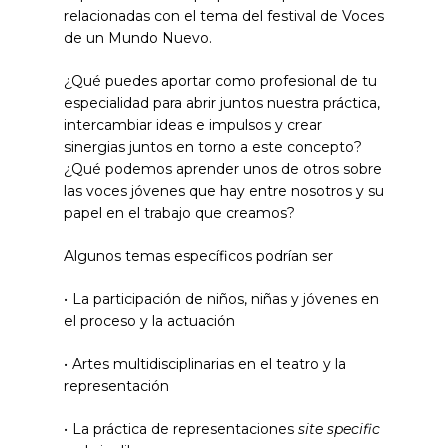
relacionadas con el tema del festival de Voces
de un Mundo Nuevo.
¿Qué puedes aportar como profesional de tu
especialidad para abrir juntos nuestra práctica,
intercambiar ideas e impulsos y crear
sinergias juntos en torno a este concepto?
¿Qué podemos aprender unos de otros sobre
las voces jóvenes que hay entre nosotros y su
papel en el trabajo que creamos?
Algunos temas específicos podrían ser
• La participación de niños, niñas y jóvenes en
el proceso y la actuación
• Artes multidisciplinarias en el teatro y la
representación
• La práctica de representaciones
site specific