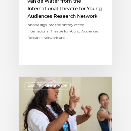
van de Water from the
International Theatre for Young
Audiences Research Network
Nishna digs into the history of the
International Theatre for Young Audiences
Research Network and…
ASSITEJ SINGAPORE