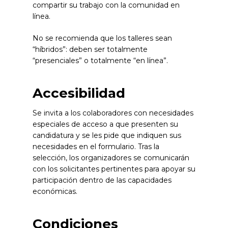
compartir su trabajo con la comunidad en
línea.
No se recomienda que los talleres sean
“híbridos”: deben ser totalmente
“presenciales” o totalmente “en línea”.
Accesibilidad
Se invita a los colaboradores con necesidades
especiales de acceso a que presenten su
candidatura y se les pide que indiquen sus
necesidades en el formulario. Tras la
selección, los organizadores se comunicarán
con los solicitantes pertinentes para apoyar su
participación dentro de las capacidades
económicas.
Condiciones