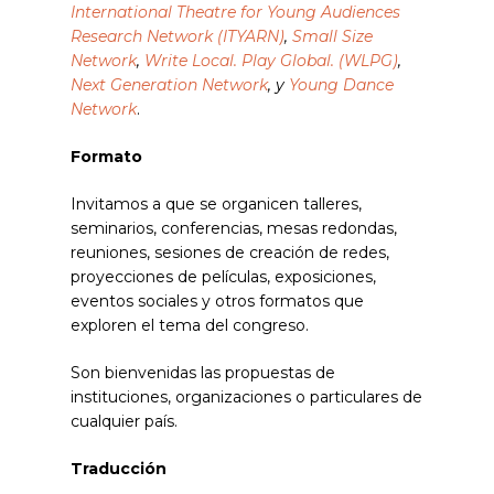
International Theatre for Young Audiences
Research Network (ITYARN)
,
Small Size
Network
,
Write Local. Play Global. (WLPG)
,
Next Generation Network
, y
Young Dance
Network
.
Formato
Invitamos a que se organicen talleres,
seminarios, conferencias, mesas redondas,
reuniones, sesiones de creación de redes,
proyecciones de películas, exposiciones,
eventos sociales y otros formatos que
exploren el tema del congreso.
Son bienvenidas las propuestas de
instituciones, organizaciones o particulares de
cualquier país.
Traducción