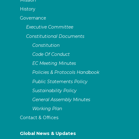
History
Governance
Executive Committee
Constitutional Documents
Constitution
Code Of Conduct
EC Meeting Minutes
Policies & Protocols Handbook
Public Statements Policy
Sustainability Policy
General Assembly Minutes
Working Plan
Contact & Offices
Global News & Updates