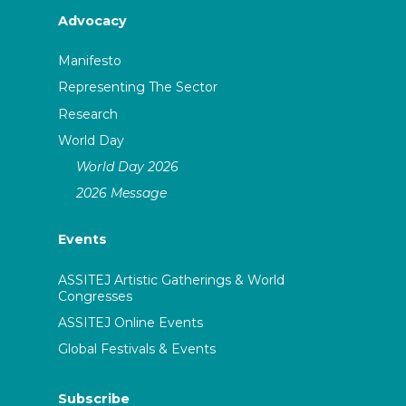
Advocacy
Manifesto
Representing The Sector
Research
World Day
World Day 2026
2026 Message
Events
ASSITEJ Artistic Gatherings & World
Congresses
ASSITEJ Online Events
Global Festivals & Events
Subscribe