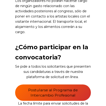
Los organizadores no podrán hacerse cargo
de ningún gasto relacionado con las
actividades posteriores al congreso, sólo de
poner en contacto a los artistas locales con el
visitante internacional. El transporte local, el
alojamiento y los alimentos correrán a su
cargo.
¿Cómo participar en la
convocatoria?
Se pide a todos los solicitantes que presenten
sus candidaturas a través de nuestra
plataforma de solicitud en línea.
Postularse al Programa de
Intercambio Profesional
La fecha límite para enviar solicitudes de la