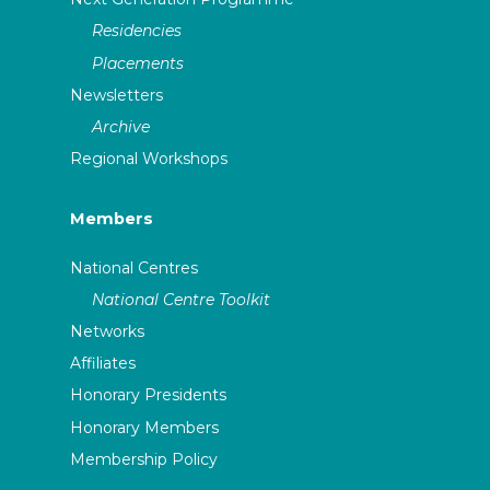
Residencies
Placements
Newsletters
Archive
Regional Workshops
Members
National Centres
National Centre Toolkit
Networks
Affiliates
Honorary Presidents
Honorary Members
Membership Policy