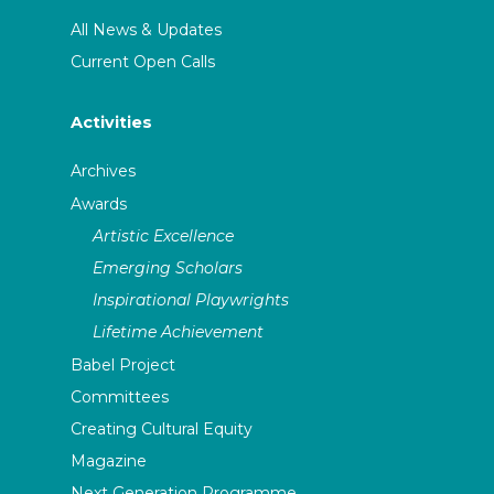
All News & Updates
Current Open Calls
Activities
Archives
Awards
Artistic Excellence
Emerging Scholars
Inspirational Playwrights
Lifetime Achievement
Babel Project
Committees
Creating Cultural Equity
Magazine
Next Generation Programme