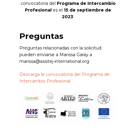
convocatoria del
Programa de Intercambio
Profesional
es el
15 de septiembre de
2023
.
Preguntas
Preguntas relacionadas con la solicitud
pueden enviarse a Marissa Garay a
marissa@assitej-international.org
Descarga la convocatoria del Programa de
Intercambio Profesional