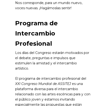
Nos corresponde, para un mundo nuevo,
voces nuevas. ¡Hagámoslas sentir!
Programa de
Intercambio
Profesional
Los días del Congreso estarán motivados por
el debate, preguntas e impulsos que
estimulen la amistad y el intercambio
artístico.
El programa de intercambio profesional del
XXI Congreso Mundial de ASSITEJ
es una
plataforma diversa para el intercambio
relacionado con las artes escénicas para y con
el público joven y estamos invitando
especialmente las propuestas que están