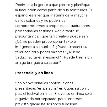
Pedimos a la gente a que piense y planifique
la traducción como parte de sus solicitudes. El
español es la lengua materna de la mayoría
de los cubanos y no podemos
comprometernos a proporcionar traductores
para todas las sesiones. Por lo tanto, le
preguntamos: ¿qué tan creativo puede ser?
¿Cómo pueden proporcionar texto o
imágenes a su público? ¿Puede impartir su
taller con muy pocas palabras? ¿Puede
traducir su taller al español? ¿Puede traer a un
amigo bilingüe a su sesión?
Presencial y en línea
Son bienvenidas las contribuciones
presentadas “en persona” en Cuba, así como
para el festival en línea. El evento en línea será
organizado por separado, pero tenemos
previsto grabar las sesiones si desean