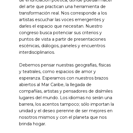
de enunciación poética, donde puedan hacer
del arte que practican una herramienta de
transformación real. Nos corresponde a los
artistas escuchar las voces emergentes y
darles el espacio que necesitan. Nuestro
congreso busca potenciar sus criterios y
puntos de vista a partir de presentaciones
escénicas, diálogos, paneles y encuentros
interdisciplinarios.
Debemos pensar nuestras geografías, físicas
y teatrales, como espacios de amor y
esperanza. Esperamos con nuestros brazos
abiertos al Mar Caribe, la llegada de
compañías, artistas y pensadores de disímiles
lugares del mundo. Los idiomas no serán una
barrera, los acentos tampoco; sólo importan la
unidad y el deseo perenne de ser mejores en
nosotros mismos y con el planeta que nos
brinda hogar.