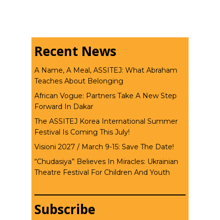
Recent News
A Name, A Meal, ASSITEJ: What Abraham
Teaches About Belonging
African Vogue: Partners Take A New Step
Forward In Dakar
The ASSITEJ Korea International Summer
Festival Is Coming This July!
Visioni 2027 / March 9-15: Save The Date!
“Chudasiya” Believes In Miracles: Ukrainian
Theatre Festival For Children And Youth
Subscribe