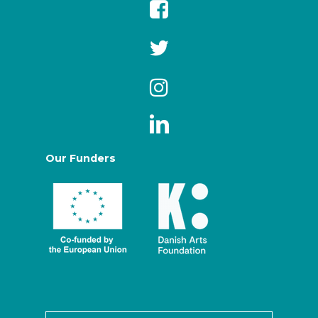
Our Funders