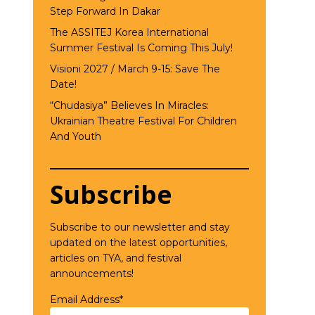
Step Forward In Dakar
The ASSITEJ Korea International
Summer Festival Is Coming This July!
Visioni 2027 / March 9-15: Save The
Date!
“Chudasiya” Believes In Miracles:
Ukrainian Theatre Festival For Children
And Youth
Subscribe
Subscribe to our newsletter and stay
updated on the latest opportunities,
articles on TYA, and festival
announcements!
Email Address*