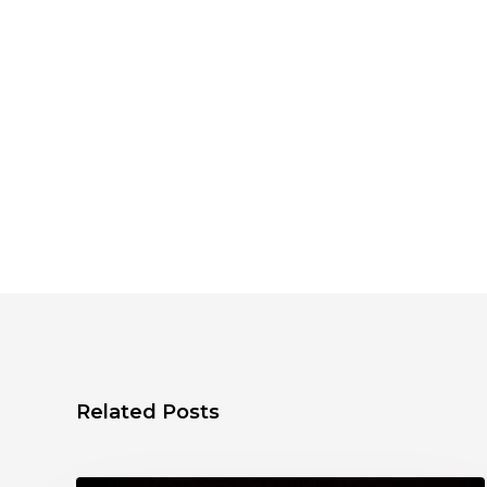
Related Posts