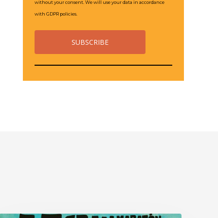
without your consent. We will use your data in accordance
with GDPR policies.