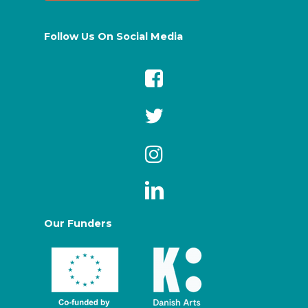
Follow Us On Social Media
Our Funders