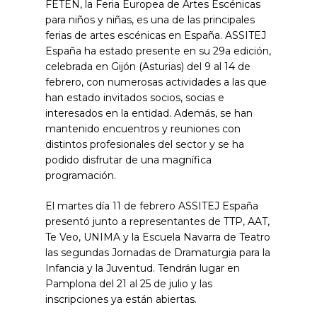
FETEN, la Feria Europea de Artes Escénicas
para niños y niñas, es una de las principales
ferias de artes escénicas en España. ASSITEJ
España ha estado presente en su 29a edición,
celebrada en Gijón (Asturias) del 9 al 14 de
febrero, con numerosas actividades a las que
han estado invitados socios, socias e
interesados en la entidad. Además, se han
mantenido encuentros y reuniones con
distintos profesionales del sector y se ha
podido disfrutar de una magnífica
programación.
El martes día 11 de febrero ASSITEJ España
presentó junto a representantes de TTP, AAT,
Te Veo, UNIMA y la Escuela Navarra de Teatro
las segundas Jornadas de Dramaturgia para la
Infancia y la Juventud. Tendrán lugar en
Pamplona del 21 al 25 de julio y las
inscripciones ya están abiertas.