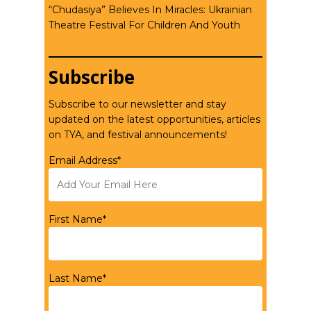
“Chudasiya” Believes In Miracles: Ukrainian
Theatre Festival For Children And Youth
Subscribe
Subscribe to our newsletter and stay
updated on the latest opportunities, articles
on TYA, and festival announcements!
Email Address*
First Name*
Last Name*