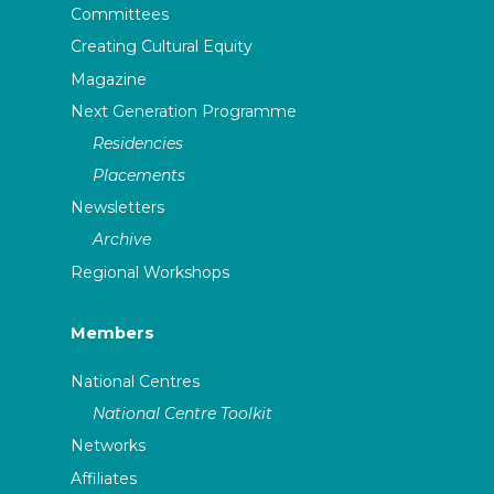
Committees
Creating Cultural Equity
Magazine
Next Generation Programme
Residencies
Placements
Newsletters
Archive
Regional Workshops
Members
National Centres
National Centre Toolkit
Networks
Affiliates