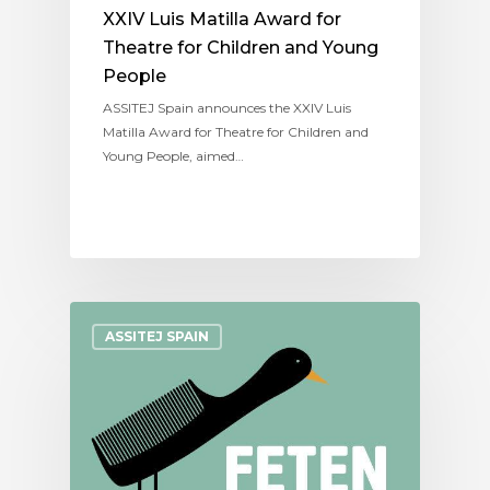
XXIV Luis Matilla Award for
Theatre for Children and Young
People
ASSITEJ Spain announces the XXIV Luis
Matilla Award for Theatre for Children and
Young People, aimed…
ASSITEJ SPAIN