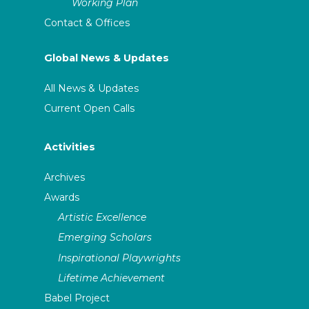
Working Plan
Contact & Offices
Global News & Updates
All News & Updates
Current Open Calls
Activities
Archives
Awards
Artistic Excellence
Emerging Scholars
Inspirational Playwrights
Lifetime Achievement
Babel Project