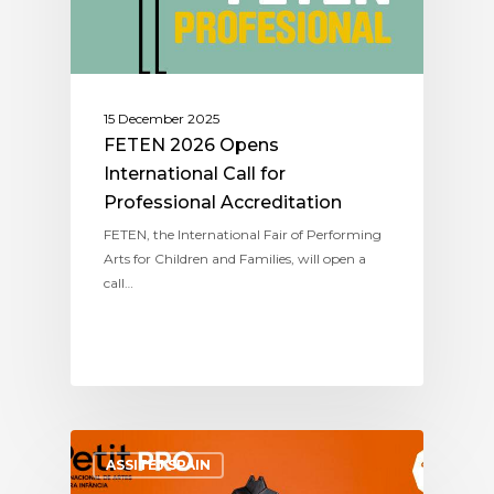
15 December 2025
FETEN 2026 Opens
International Call for
Professional Accreditation
FETEN, the International Fair of Performing
Arts for Children and Families, will open a
call…
ASSITEJ SPAIN