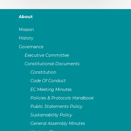
About
Mission
History
Governance
Executive Committee
Constitutional Documents
Constitution
Code Of Conduct
EC Meeting Minutes
Policies & Protocols Handbook
Public Statements Policy
Sustainability Policy
General Assembly Minutes