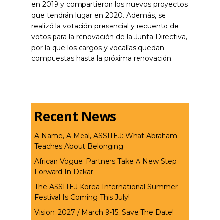
en 2019 y compartieron los nuevos proyectos
que tendrán lugar en 2020. Además, se
realizó la votación presencial y recuento de
votos para la renovación de la Junta Directiva,
por la que los cargos y vocalías quedan
compuestas hasta la próxima renovación.
Recent News
A Name, A Meal, ASSITEJ: What Abraham
Teaches About Belonging
African Vogue: Partners Take A New Step
Forward In Dakar
The ASSITEJ Korea International Summer
Festival Is Coming This July!
Visioni 2027 / March 9-15: Save The Date!