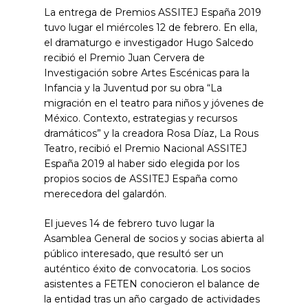
La entrega de Premios ASSITEJ España 2019
tuvo lugar el miércoles 12 de febrero. En ella,
el dramaturgo e investigador Hugo Salcedo
recibió el Premio Juan Cervera de
Investigación sobre Artes Escénicas para la
Infancia y la Juventud por su obra “La
migración en el teatro para niños y jóvenes de
México. Contexto, estrategias y recursos
dramáticos” y la creadora Rosa Díaz, La Rous
Teatro, recibió el Premio Nacional ASSITEJ
España 2019 al haber sido elegida por los
propios socios de ASSITEJ España como
merecedora del galardón.
El jueves 14 de febrero tuvo lugar la
Asamblea General de socios y socias abierta al
público interesado, que resultó ser un
auténtico éxito de convocatoria. Los socios
asistentes a FETEN conocieron el balance de
la entidad tras un año cargado de actividades