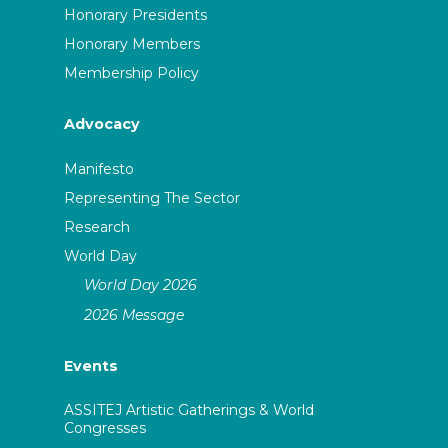
Honorary Presidents
Honorary Members
Membership Policy
Advocacy
Manifesto
Representing The Sector
Research
World Day
World Day 2026
2026 Message
Events
ASSITEJ Artistic Gatherings & World
Congresses