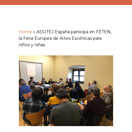
Home
»
ASSITEJ España participa en FETEN,
la Feria Europea de Artes Escénicas para
niños y niñas