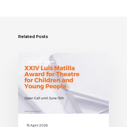
Related Posts
ASSITEJ SPAIN
15 April 2026