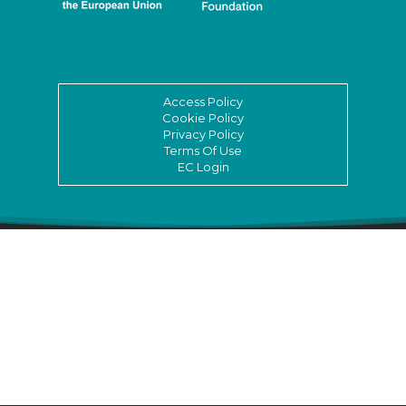
Access Policy
Cookie Policy
Privacy Policy
Terms Of Use
EC Login