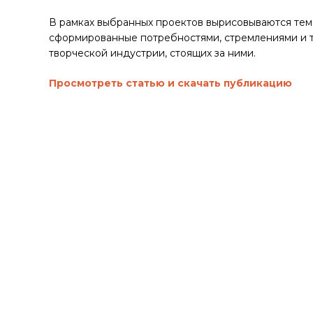
В рамках выбранных проектов вырисовываются тема
сформированные потребностями, стремлениями и т
творческой индустрии, стоящих за ними.
Просмотреть статью и скачать публикацию