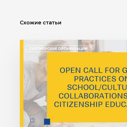
Схожие статьи
ПАРТНЕРСКИЕ ОРГАНИЗАЦИИ