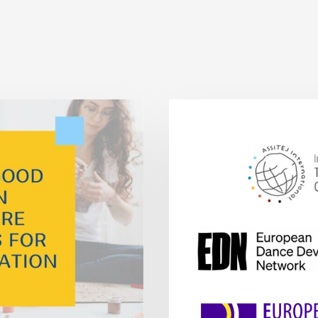
ASSITEJ