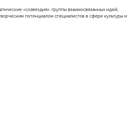
тические «созвездия»: группы взаимосвязанных идей,
ворческим потенциалом специалистов в сфере культуры и