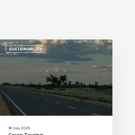
SUSTAINABILITY
18 July 2025