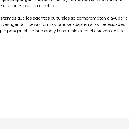
soluciones para un cambio.
esitamos que los agentes culturales se comprometan a ayudar a
investigando nuevas formas, que se adapten a las necesidades
que pongan al ser humano y la naturaleza en el corazón de las