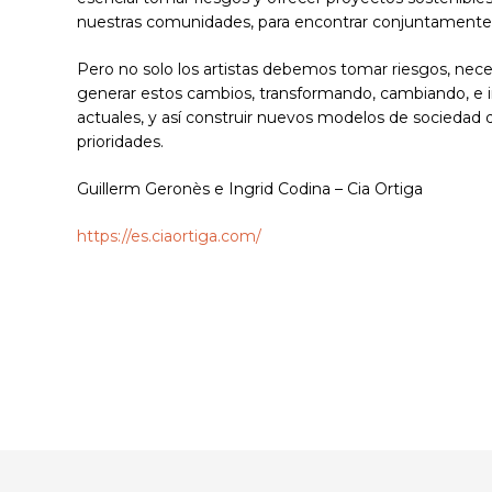
nuestras comunidades, para encontrar conjuntamente 
Pero no solo los artistas debemos tomar riesgos, nec
generar estos cambios, transformando, cambiando, e 
actuales, y así construir nuevos modelos de sociedad 
prioridades.
Guillerm Geronès e Ingrid Codina – Cia Ortiga
https://es.ciaortiga.com/