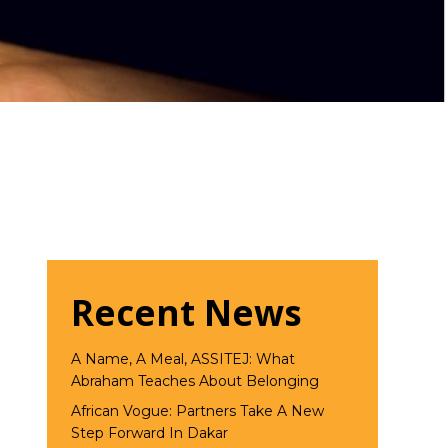
Recent News
A Name, A Meal, ASSITEJ: What
Abraham Teaches About Belonging
African Vogue: Partners Take A New
Step Forward In Dakar