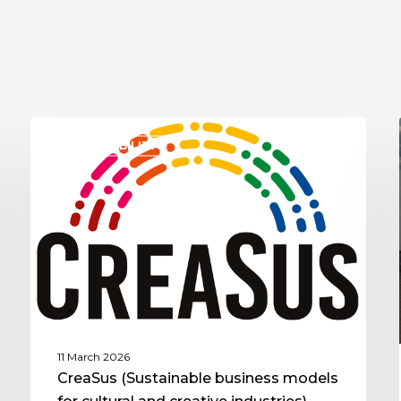
SUSTAINABILITY
11 March 2026
CreaSus (Sustainable business models