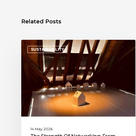
Related Posts
SUSTAINABILITY
14 May 2026